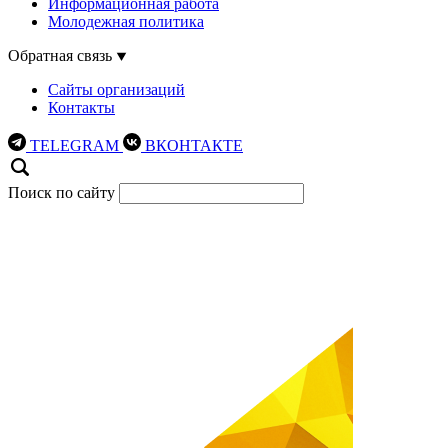
Информационная работа
Молодежная политика
Обратная связь
Сайты организаций
Контакты
TELEGRAM
ВКОНТАКТЕ
Поиск по сайту