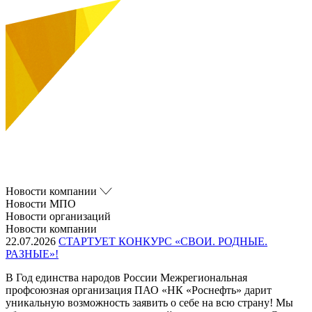
Новости компании
Новости МПО
Новости организаций
Новости компании
22.07.2026
СТАРТУЕТ КОНКУРС «СВОИ. РОДНЫЕ.
РАЗНЫЕ»!
В Год единства народов России Межрегиональная
профсоюзная организация ПАО «НК «Роснефть» дарит
уникальную возможность заявить о себе на всю страну! Мы