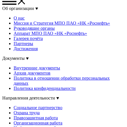
Об организации
О нас
Миссия и Стратегия МПО ПАО «НК «Роснефть»
Руководящие органы
Аппарат МПО ПАО «НК «Роснефть»
Галерея почёта
Партнеры
Достижения
Документы
Внутренние документы
Архив документов
Политика в отношении обработки персональных
данных
Политика конфиденциальности
Направления деятельности
Социальное партнерство
Охрана труда
Правозащитная работа
Организационная работа