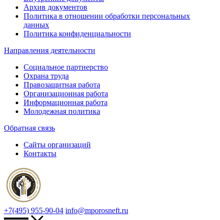
Архив документов
Политика в отношении обработки персональных
данных
Политика конфиденциальности
Направления деятельности
Социальное партнерство
Охрана труда
Правозащитная работа
Организационная работа
Информационная работа
Молодежная политика
Обратная связь
Сайты организаций
Контакты
+7(495) 955-90-04
info@mporosneft.ru