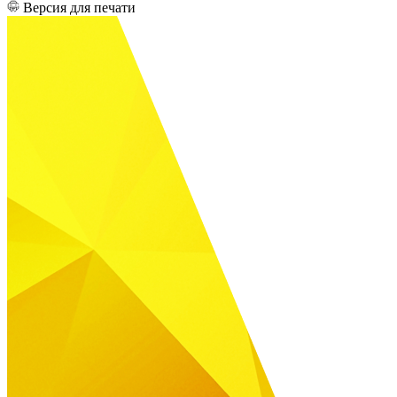
Версия для печати