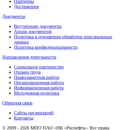
Партнеры
Достижения
Документы
Внутренние документы
Архив документов
Политика в отношении обработки персональных
данных
Политика конфиденциальности
Направления деятельности
Социальное партнерство
Охрана труда
Правозащитная работа
Организационная работа
Информационная работа
Молодежная политика
Обратная связь
Сайты организаций
Контакты
© 2009 - 2026 МПО ПАО «НК «Роснефть». Все права