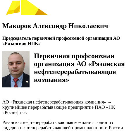
Макаров Александр Николаевич
Председатель первичной профсоюзной организации АО
«Рязанская НПК»
Первичная профсоюзная
организация АО «Рязанская
нефтеперерабатывающая
компания»
АО «Рязанская нефтеперерабатывающая компания» –
крупнейшее перерабатывающее предприятие ПАО «НК
«Роснефть».
Рязанская нефтеперерабатывающая компания - один из
лидеров нефтеперерабатывающей промышленности России.