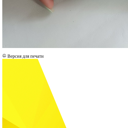
Версия для печати