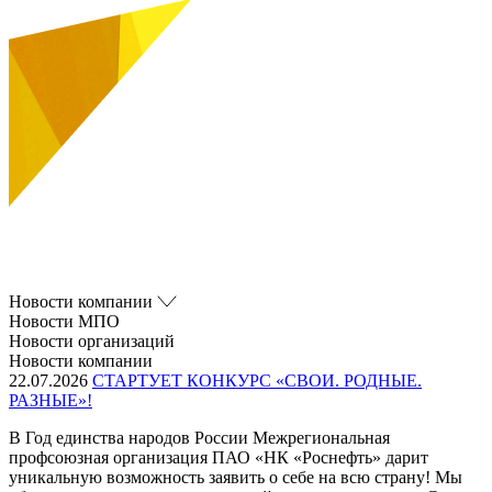
Новости компании
Новости МПО
Новости организаций
Новости компании
22.07.2026
СТАРТУЕТ КОНКУРС «СВОИ. РОДНЫЕ.
РАЗНЫЕ»!
В Год единства народов России Межрегиональная
профсоюзная организация ПАО «НК «Роснефть» дарит
уникальную возможность заявить о себе на всю страну! Мы