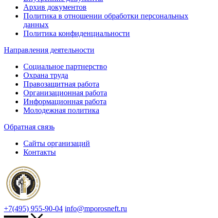
Архив документов
Политика в отношении обработки персональных
данных
Политика конфиденциальности
Направления деятельности
Социальное партнерство
Охрана труда
Правозащитная работа
Организационная работа
Информационная работа
Молодежная политика
Обратная связь
Сайты организаций
Контакты
+7(495) 955-90-04
info@mporosneft.ru