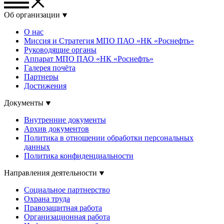
Об организации
О нас
Миссия и Стратегия МПО ПАО «НК «Роснефть»
Руководящие органы
Аппарат МПО ПАО «НК «Роснефть»
Галерея почёта
Партнеры
Достижения
Документы
Внутренние документы
Архив документов
Политика в отношении обработки персональных
данных
Политика конфиденциальности
Направления деятельности
Социальное партнерство
Охрана труда
Правозащитная работа
Организационная работа