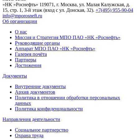
«НК «Роснефть»
119071, г. Москва, ул. Малая Калужская, д.
15, стр. 1, 3-й этаж (вход с ул. Донская, 32).
+7(495) 955-90-04
info@mporosneft.ru
Об организации
О нас
Миссия и Стратегия МПО ПАО «НК «Роснефть»
Руководящие органы
Аппарат МПО ПАО «НК «Роснефть»
Галерея почёта
Партнеры
Достижения
Документы
Внутренние документы
Архив документов
Политика в отношении обработки персональных
данных
Политика конфиденциальности
Направления деятельности
Социальное партнерство
Охрана труда