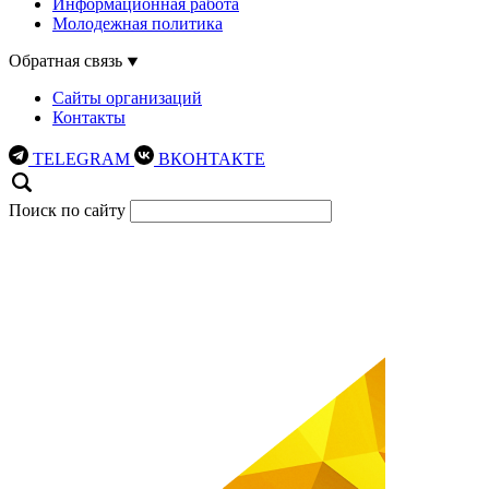
Информационная работа
Молодежная политика
Обратная связь
Сайты организаций
Контакты
TELEGRAM
ВКОНТАКТЕ
Поиск по сайту