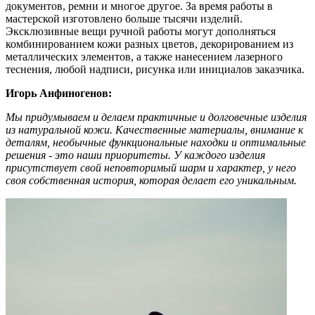
документов, ремни и многое другое. За время работы в
мастерской изготовлено больше тысячи изделий.
Эксклюзивные вещи ручной работы могут дополняться
комбинированием кожи разных цветов, декорированием из
металлических элементов, а также нанесением лазерного
теснения, любой надписи, рисунка или инициалов заказчика.
Игорь Анфиногенов:
Мы придумываем и делаем практичные и долговечные изделия
из натуральной кожи. Качественные материалы, внимание к
деталям, необычные функциональные находки и оптимальные
решения - это наши приоритеты. У каждого изделия
присутствует свой неповторимый шарм и характер, у него
своя собственная история, которая делает его уникальным.