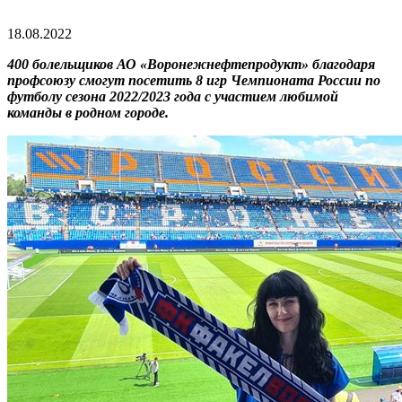
18.08.2022
400 болельщиков АО «Воронежнефтепродукт» благодаря
профсоюзу смогут посетить 8 игр Чемпионата России по
футболу сезона 2022/2023 года с участием любимой
команды в родном городе.