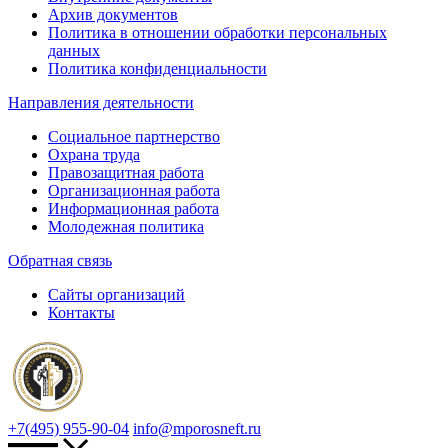
Архив документов
Политика в отношении обработки персональных
данных
Политика конфиденциальности
Направления деятельности
Социальное партнерство
Охрана труда
Правозащитная работа
Организационная работа
Информационная работа
Молодежная политика
Обратная связь
Сайты организаций
Контакты
+7(495) 955-90-04
info@mporosneft.ru