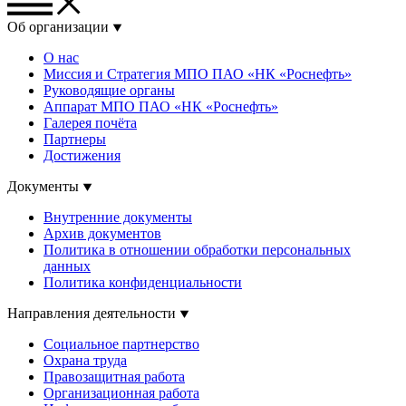
Об организации
О нас
Миссия и Стратегия МПО ПАО «НК «Роснефть»
Руководящие органы
Аппарат МПО ПАО «НК «Роснефть»
Галерея почёта
Партнеры
Достижения
Документы
Внутренние документы
Архив документов
Политика в отношении обработки персональных
данных
Политика конфиденциальности
Направления деятельности
Социальное партнерство
Охрана труда
Правозащитная работа
Организационная работа