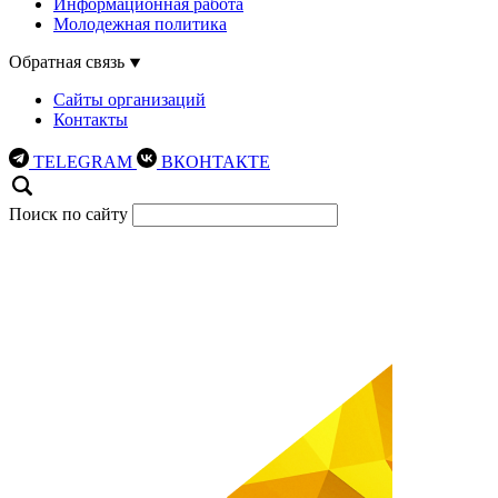
Информационная работа
Молодежная политика
Обратная связь
Сайты организаций
Контакты
TELEGRAM
ВКОНТАКТЕ
Поиск по сайту