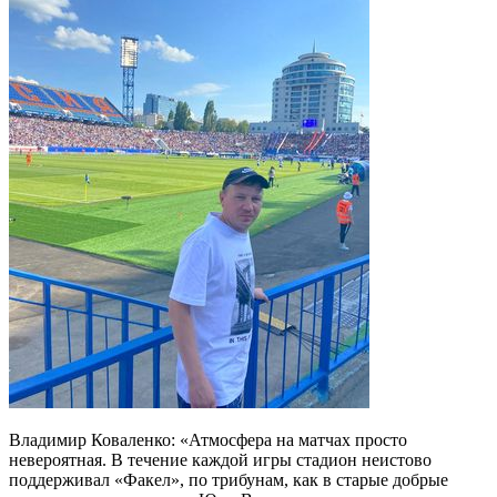
Владимир Коваленко: «Атмосфера на матчах просто
невероятная. В течение каждой игры стадион неистово
поддерживал «Факел», по трибунам, как в старые добрые