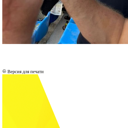
Версия для печати