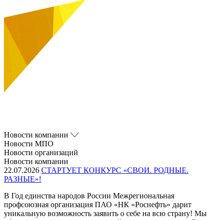
Новости компании
Новости МПО
Новости организаций
Новости компании
22.07.2026
СТАРТУЕТ КОНКУРС «СВОИ. РОДНЫЕ.
РАЗНЫЕ»!
В Год единства народов России Межрегиональная
профсоюзная организация ПАО «НК «Роснефть» дарит
уникальную возможность заявить о себе на всю страну! Мы