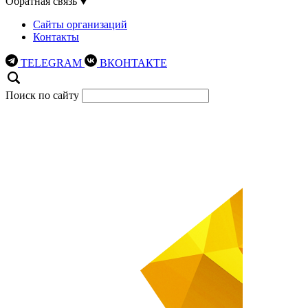
Обратная связь
Сайты организаций
Контакты
TELEGRAM
ВКОНТАКТЕ
Поиск по сайту