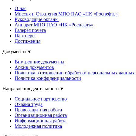
О нас
Миссия и Стратегия МПО ПАО «НК «Роснефть»
Руководящие органы
Аппарат МПО ПАО «НК «Роснефть»
Галерея почёта
Партнеры
Достижения
Документы
Внутренние документы
Архив документов
Политика в отношении обработки персональных данных
Политика конфиденциальности
Направления деятельности
Социальное партнерство
Охрана труда
Правозащитная работа
Организационная работа
Информационная работа
Молодежная политика