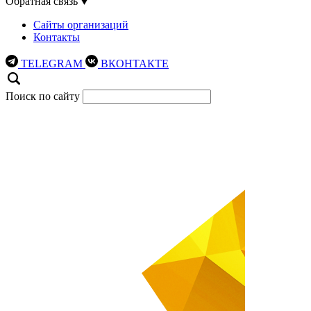
Обратная связь
Сайты организаций
Контакты
TELEGRAM
ВКОНТАКТЕ
Поиск по сайту