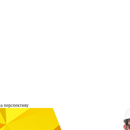
на перспективу