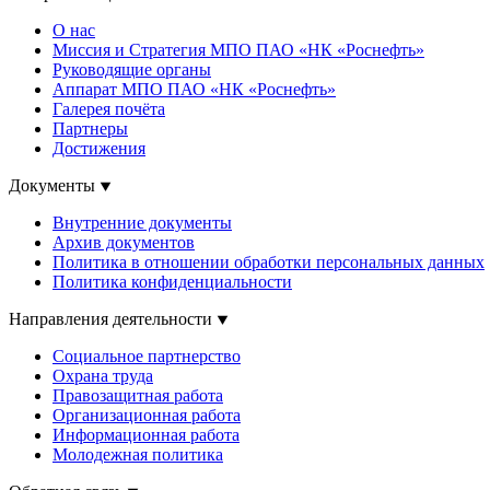
О нас
Миссия и Стратегия МПО ПАО «НК «Роснефть»
Руководящие органы
Аппарат МПО ПАО «НК «Роснефть»
Галерея почёта
Партнеры
Достижения
Документы
Внутренние документы
Архив документов
Политика в отношении обработки персональных данных
Политика конфиденциальности
Направления деятельности
Социальное партнерство
Охрана труда
Правозащитная работа
Организационная работа
Информационная работа
Молодежная политика