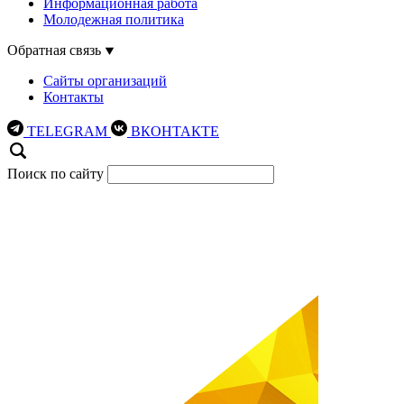
Информационная работа
Молодежная политика
Обратная связь
Сайты организаций
Контакты
TELEGRAM
ВКОНТАКТЕ
Поиск по сайту