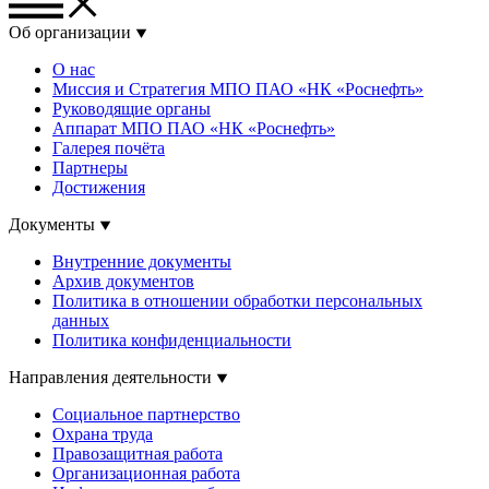
Об организации
О нас
Миссия и Стратегия МПО ПАО «НК «Роснефть»
Руководящие органы
Аппарат МПО ПАО «НК «Роснефть»
Галерея почёта
Партнеры
Достижения
Документы
Внутренние документы
Архив документов
Политика в отношении обработки персональных
данных
Политика конфиденциальности
Направления деятельности
Социальное партнерство
Охрана труда
Правозащитная работа
Организационная работа