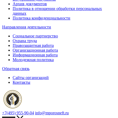
Архив документов
Политика в отношении обработки персональных
данных
Политика конфиденциальности
Направления деятельности
Социальное партнерство
Охрана труда
Правозащитная работа
Организационная работа
Информационная работа
Молодежная политика
Обратная связь
Сайты организаций
Контакты
+7(495) 955-90-04
info@mporosneft.ru