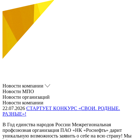
Новости компании
Новости МПО
Новости организаций
Новости компании
22.07.2026
СТАРТУЕТ КОНКУРС «СВОИ. РОДНЫЕ.
РАЗНЫЕ»!
В Год единства народов России Межрегиональная
профсоюзная организация ПАО «НК «Роснефть» дарит
уникальную возможность заявить о себе на всю страну! Мы