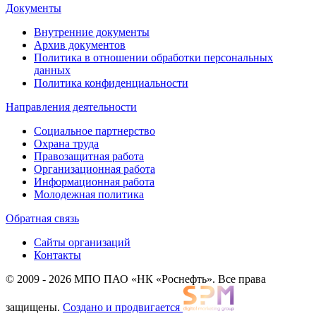
Документы
Внутренние документы
Архив документов
Политика в отношении обработки персональных
данных
Политика конфиденциальности
Направления деятельности
Социальное партнерство
Охрана труда
Правозащитная работа
Организационная работа
Информационная работа
Молодежная политика
Обратная связь
Сайты организаций
Контакты
© 2009 - 2026 МПО ПАО «НК «Роснефть». Все права
защищены.
Создано и продвигается