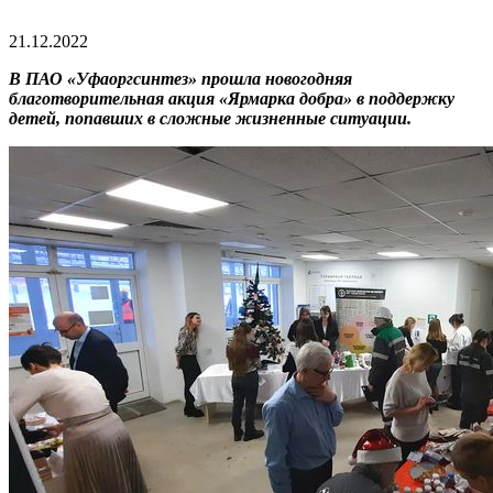
21.12.2022
В ПАО «Уфаоргсинтез» прошла новогодняя
благотворительная акция «Ярмарка добра» в поддержку
детей, попавших в сложные жизненные ситуации.