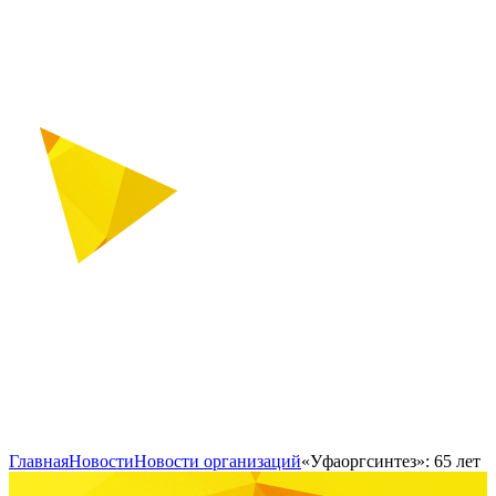
Главная
Новости
Новости организаций
«Уфаоргсинтез»: 65 лет