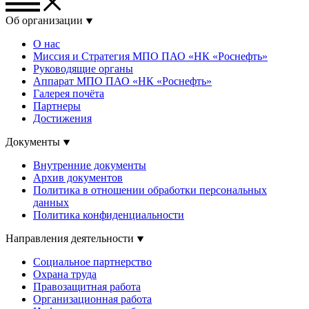
Об организации
О нас
Миссия и Стратегия МПО ПАО «НК «Роснефть»
Руководящие органы
Аппарат МПО ПАО «НК «Роснефть»
Галерея почёта
Партнеры
Достижения
Документы
Внутренние документы
Архив документов
Политика в отношении обработки персональных
данных
Политика конфиденциальности
Направления деятельности
Социальное партнерство
Охрана труда
Правозащитная работа
Организационная работа