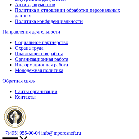
Архив документов
Политика в отношении обработки персональных
данных
Политика конфиденциальности
Направления деятельности
Социальное партнерство
Охрана труда
Правозащитная работа
Организационная работа
Информационная работа
Молодежная политика
Обратная связь
Сайты организаций
Контакты
+7(495) 955-90-04
info@mporosneft.ru