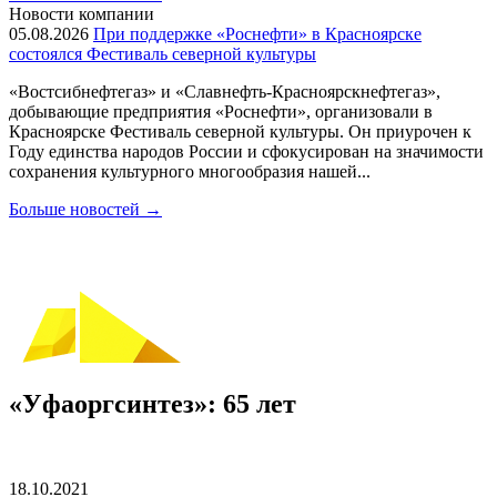
Новости компании
05.08.2026
При поддержке «Роснефти» в Красноярске
состоялся Фестиваль северной культуры
«Востсибнефтегаз» и «Славнефть-Красноярскнефтегаз»,
добывающие предприятия «Роснефти», организовали в
Красноярске Фестиваль северной культуры. Он приурочен к
Году единства народов России и сфокусирован на значимости
сохранения культурного многообразия нашей...
Больше новостей
→
«Уфаоргсинтез»: 65 лет
18.10.2021