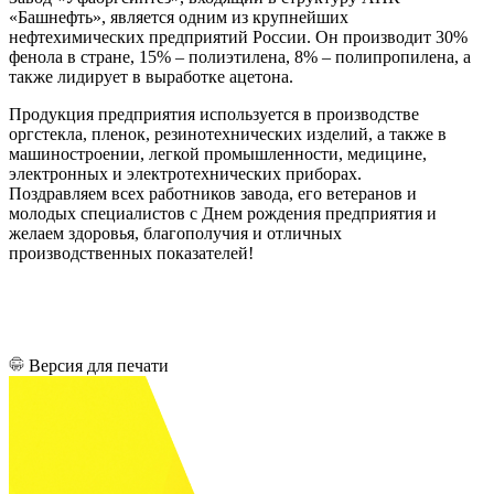
«Башнефть», является одним из крупнейших
нефтехимических предприятий России. Он производит 30%
фенола в стране, 15% – полиэтилена, 8% – полипропилена, а
также лидирует в выработке ацетона.
Продукция предприятия используется в производстве
оргстекла, пленок, резинотехнических изделий, а также в
машиностроении, легкой промышленности, медицине,
электронных и электротехнических приборах.
Поздравляем всех работников завода, его ветеранов и
молодых специалистов с Днем рождения предприятия и
желаем здоровья, благополучия и отличных
производственных показателей!
Версия для печати