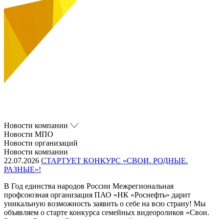
Новости компании
Новости МПО
Новости организаций
Новости компании
22.07.2026
СТАРТУЕТ КОНКУРС «СВОИ. РОДНЫЕ.
РАЗНЫЕ»!
В Год единства народов России Межрегиональная
профсоюзная организация ПАО «НК «Роснефть» дарит
уникальную возможность заявить о себе на всю страну! Мы
объявляем о старте конкурса семейных видеороликов «Свои.