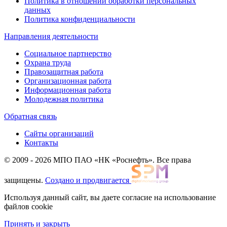
Политика в отношении обработки персональных
данных
Политика конфиденциальности
Направления деятельности
Социальное партнерство
Охрана труда
Правозащитная работа
Организационная работа
Информационная работа
Молодежная политика
Обратная связь
Сайты организаций
Контакты
© 2009 - 2026 МПО ПАО «НК «Роснефть». Все права
защищены.
Создано и продвигается
Используя данный сайт, вы даете согласие на использование
файлов cookie
Принять и закрыть