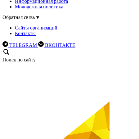
Информационная работа
Молодежная политика
Обратная связь
Сайты организаций
Контакты
TELEGRAM
ВКОНТАКТЕ
Поиск по сайту