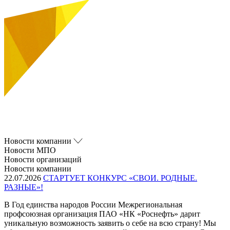
Новости компании
Новости МПО
Новости организаций
Новости компании
22.07.2026
СТАРТУЕТ КОНКУРС «СВОИ. РОДНЫЕ.
РАЗНЫЕ»!
В Год единства народов России Межрегиональная
профсоюзная организация ПАО «НК «Роснефть» дарит
уникальную возможность заявить о себе на всю страну! Мы