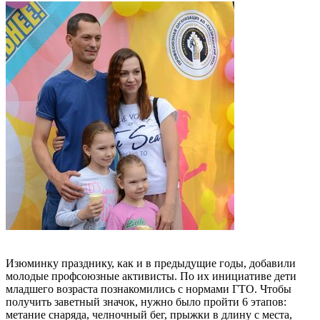
Изюминку празднику, как и в предыдущие годы, добавили
молодые профсоюзные активисты. По их инициативе дети
младшего возраста познакомились с нормами ГТО. Чтобы
получить заветный значок, нужно было пройти 6 этапов:
метание снаряда, челночный бег, прыжки в длину с места,