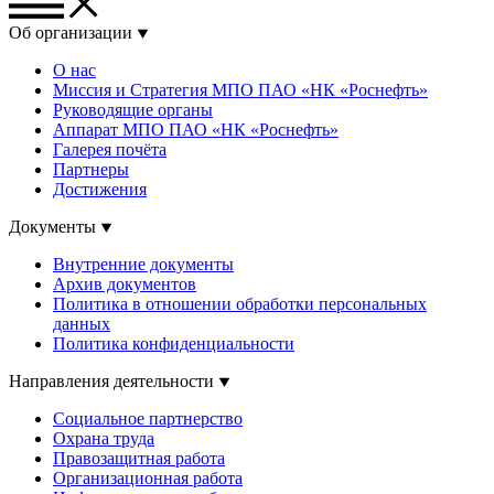
Об организации
О нас
Миссия и Стратегия МПО ПАО «НК «Роснефть»
Руководящие органы
Аппарат МПО ПАО «НК «Роснефть»
Галерея почёта
Партнеры
Достижения
Документы
Внутренние документы
Архив документов
Политика в отношении обработки персональных
данных
Политика конфиденциальности
Направления деятельности
Социальное партнерство
Охрана труда
Правозащитная работа
Организационная работа