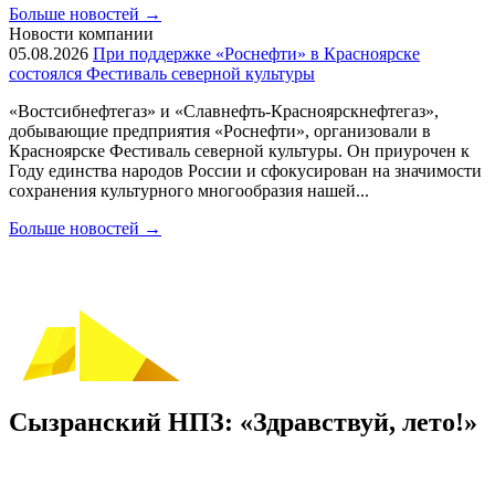
Больше новостей
→
Новости компании
05.08.2026
При поддержке «Роснефти» в Красноярске
состоялся Фестиваль северной культуры
«Востсибнефтегаз» и «Славнефть-Красноярскнефтегаз»,
добывающие предприятия «Роснефти», организовали в
Красноярске Фестиваль северной культуры. Он приурочен к
Году единства народов России и сфокусирован на значимости
сохранения культурного многообразия нашей...
Больше новостей
→
Сызранский НПЗ: «Здравствуй, лето!»