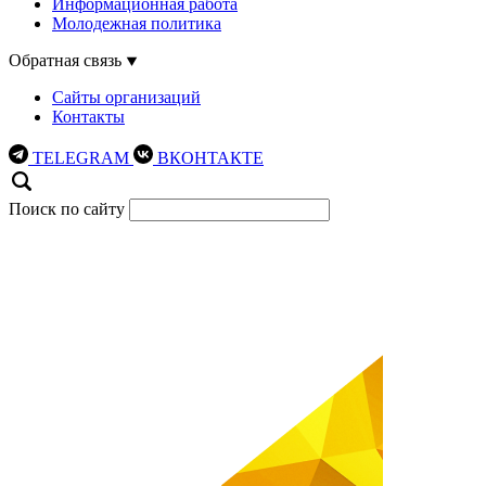
Информационная работа
Молодежная политика
Обратная связь
Сайты организаций
Контакты
TELEGRAM
ВКОНТАКТЕ
Поиск по сайту