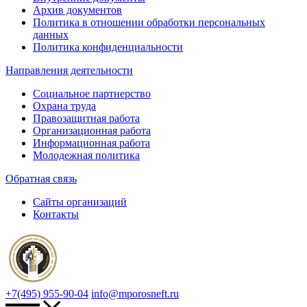
Архив документов
Политика в отношении обработки персональных
данных
Политика конфиденциальности
Направления деятельности
Социальное партнерство
Охрана труда
Правозащитная работа
Организационная работа
Информационная работа
Молодежная политика
Обратная связь
Сайты организаций
Контакты
+7(495) 955-90-04
info@mporosneft.ru