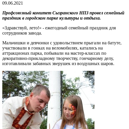
09.06.2021
Профсоюзный комитет Сызранского НПЗ провел семейный
праздник в городском парке культуры и отдыха.
«Здравствуй, лето!» - ежегодный семейный праздник для
сотрудников завода.
Мальчишки и девчонки с удовольствием прыгали на батуте,
участвовали в гонках на веломобилях, катались на
аттракционах парка, побывали на мастер-классах по
декоративно-прикладному творчеству, гончарному делу,
изготавливали забавных зверушек из воздушных шаров.