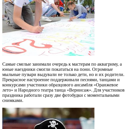
Самые смелые занимали очередь к мастерам по аквагриму, а
юные наездники смогли покататься на пони. Огромные
мыльные пузыри выдували не только дети, но и их родители.
Прекрасное настроение поддерживали песнями, танцами и
конкурсами участники образцового ансамбля «Оранжевое
лето» и Народного театра танца «Вернисаж». Для участников
праздника работали сразу две фотобудки с моментальными
снимками.