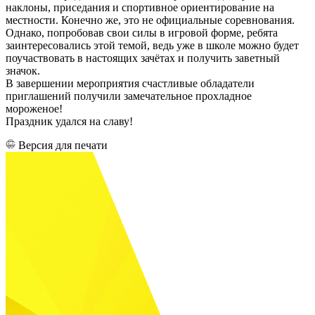
наклоны, приседания и спортивное ориентирование на
местности. Конечно же, это не официальные соревнования.
Однако, попробовав свои силы в игровой форме, ребята
заинтересовались этой темой, ведь уже в школе можно будет
поучаствовать в настоящих зачётах и получить заветный
значок.
В завершении мероприятия счастливые обладатели
приглашений получили замечательное прохладное
мороженое!
Праздник удался на славу!
Версия для печати