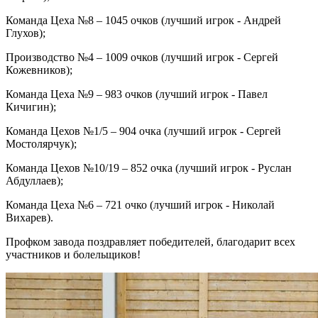
Команда Цеха №8 – 1045 очков (лучший игрок - Андрей
Глухов);
Производство №4 – 1009 очков (лучший игрок - Сергей
Кожевников);
Команда Цеха №9 – 983 очков (лучший игрок - Павел
Кичигин);
Команда Цехов №1/5 – 904 очка (лучший игрок - Сергей
Мостолярчук);
Команда Цехов №10/19 – 852 очка (лучший игрок - Руслан
Абдуллаев);
Команда Цеха №6 – 721 очко (лучший игрок - Николай
Вихарев).
Профком завода поздравляет победителей, благодарит всех
участников и болельщиков!