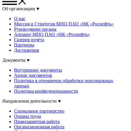
Об организации
О нас
Миссия и Стратегия МПО ПАО «НК «Роснефть»
Руководящие органы
Аппарат МПО ПАО «НК «Роснефть»
Галерея почёта
Партнеры
Достижения
Документы
Внутренние документы
Архив документов
Политика в отношении обработки персональных
данных
Политика конфиденциальности
Направления деятельности
Социальное партнерство
Охрана труда
Правозащитная работа
Организационная работа