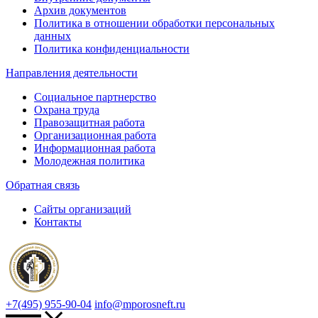
Архив документов
Политика в отношении обработки персональных
данных
Политика конфиденциальности
Направления деятельности
Социальное партнерство
Охрана труда
Правозащитная работа
Организационная работа
Информационная работа
Молодежная политика
Обратная связь
Сайты организаций
Контакты
+7(495) 955-90-04
info@mporosneft.ru