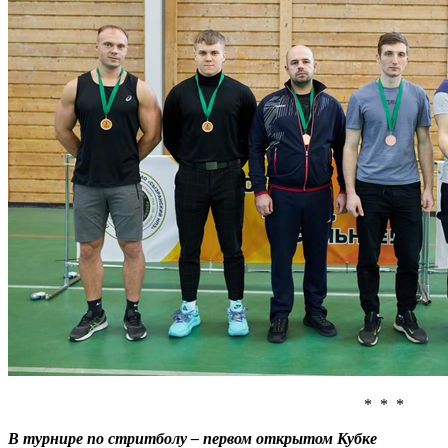
* * *
В турнире по стритболу – первом открытом Кубке