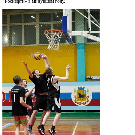
«Роснефти» в минувшем году.