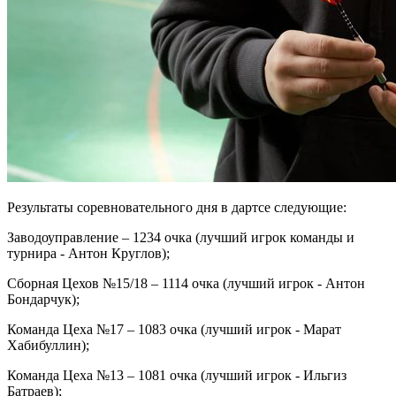
Результаты соревновательного дня в дартсе следующие:
Заводоуправление – 1234 очка (лучший игрок команды и
турнира - Антон Круглов);
Сборная Цехов №15/18 – 1114 очка (лучший игрок - Антон
Бондарчук);
Команда Цеха №17 – 1083 очка (лучший игрок - Марат
Хабибуллин);
Команда Цеха №13 – 1081 очка (лучший игрок - Ильгиз
Батраев);