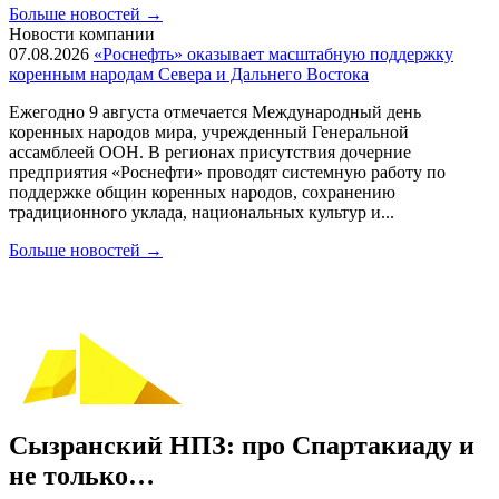
Больше новостей
→
Новости компании
07.08.2026
«Роснефть» оказывает масштабную поддержку
коренным народам Севера и Дальнего Востока
Ежегодно 9 августа отмечается Международный день
коренных народов мира, учрежденный Генеральной
ассамблеей ООН. В регионах присутствия дочерние
предприятия «Роснефти» проводят системную работу по
поддержке общин коренных народов, сохранению
традиционного уклада, национальных культур и...
Больше новостей
→
Сызранский НПЗ: про Спартакиаду и
не только…