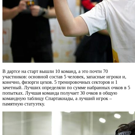
В дартсе на старт вышли 10 команд, а это почти 70
участников: основной состав 5 человек, запасные игроки и,
конечно, физорги цехов. 5 тренировочных секторов и 1
зачетный. Лучших определяли по сумме набранных очков в 5
попытках. Лучшая команда получает 30 очков в общую
командную таблицу Спартакиады, а лучший игрок –
памятную статуэтку.