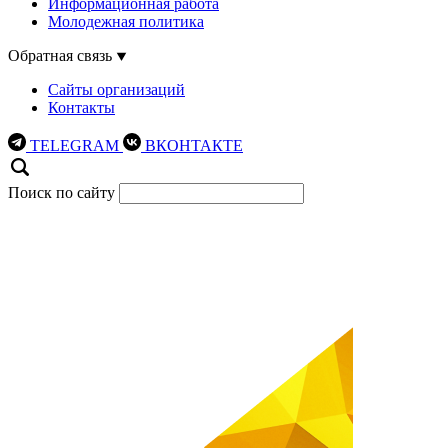
Информационная работа
Молодежная политика
Обратная связь
Сайты организаций
Контакты
TELEGRAM
ВКОНТАКТЕ
Поиск по сайту