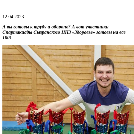
12.04.2023
А вы готовы к труду и обороне? А вот участники
Спартакиады Сызранского НПЗ «Здоровье» готовы на все
100!