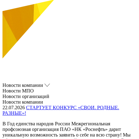
Новости компании
Новости МПО
Новости организаций
Новости компании
22.07.2026
СТАРТУЕТ КОНКУРС «СВОИ. РОДНЫЕ.
РАЗНЫЕ»!
В Год единства народов России Межрегиональная
профсоюзная организация ПАО «НК «Роснефть» дарит
уникальную возможность заявить о себе на всю страну! Мы