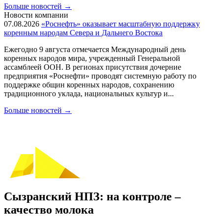
Больше новостей
→
Новости компании
07.08.2026
«Роснефть» оказывает масштабную поддержку
коренным народам Севера и Дальнего Востока
Ежегодно 9 августа отмечается Международный день
коренных народов мира, учрежденный Генеральной
ассамблеей ООН. В регионах присутствия дочерние
предприятия «Роснефти» проводят системную работу по
поддержке общин коренных народов, сохранению
традиционного уклада, национальных культур и...
Больше новостей
→
Сызранский НПЗ: на контроле –
качество молока