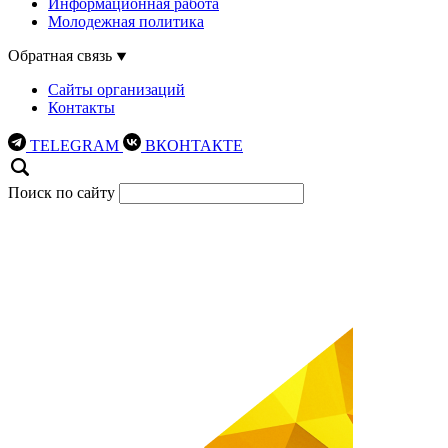
Информационная работа
Молодежная политика
Обратная связь
Сайты организаций
Контакты
TELEGRAM
ВКОНТАКТЕ
Поиск по сайту