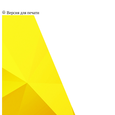
Версия для печати