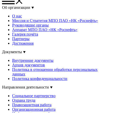
Об организации
О нас
Миссия и Стратегия МПО ПАО «НК «Роснефть»
Руководящие органы
Аппарат МПО ПАО «НК «Роснефть»
Галерея почёта
Партнеры
Достижения
Документы
Внутренние документы
Архив документов
Политика в отношении обработки персональных
данных
Политика конфиденциальности
Направления деятельности
Социальное партнерство
Охрана труда
Правозащитная работа
Организационная работа