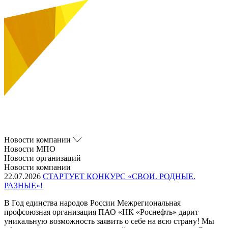
Новости компании
Новости МПО
Новости организаций
Новости компании
22.07.2026
СТАРТУЕТ КОНКУРС «СВОИ. РОДНЫЕ.
РАЗНЫЕ»!
В Год единства народов России Межрегиональная
профсоюзная организация ПАО «НК «Роснефть» дарит
уникальную возможность заявить о себе на всю страну! Мы