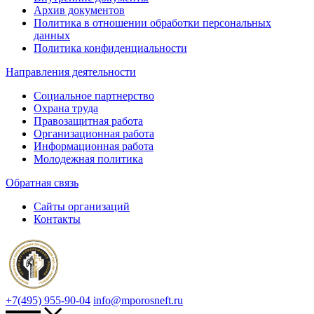
Архив документов
Политика в отношении обработки персональных
данных
Политика конфиденциальности
Направления деятельности
Социальное партнерство
Охрана труда
Правозащитная работа
Организационная работа
Информационная работа
Молодежная политика
Обратная связь
Сайты организаций
Контакты
+7(495) 955-90-04
info@mporosneft.ru