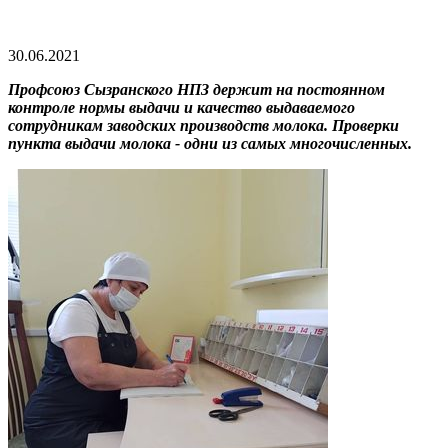
30.06.2021
Профсоюз Сызранского НПЗ держит на постоянном
контроле нормы выдачи и качество выдаваемого
сотрудникам заводских производств молока. Проверки
пункта выдачи молока - одни из самых многочисленных.