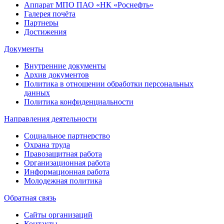
Аппарат МПО ПАО «НК «Роснефть»
Галерея почёта
Партнеры
Достижения
Документы
Внутренние документы
Архив документов
Политика в отношении обработки персональных
данных
Политика конфиденциальности
Направления деятельности
Социальное партнерство
Охрана труда
Правозащитная работа
Организационная работа
Информационная работа
Молодежная политика
Обратная связь
Сайты организаций
Контакты