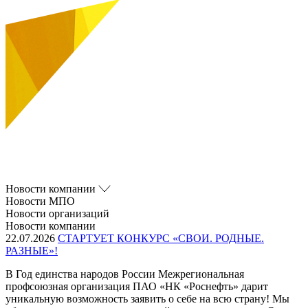
Новости компании
Новости МПО
Новости организаций
Новости компании
22.07.2026
СТАРТУЕТ КОНКУРС «СВОИ. РОДНЫЕ.
РАЗНЫЕ»!
В Год единства народов России Межрегиональная
профсоюзная организация ПАО «НК «Роснефть» дарит
уникальную возможность заявить о себе на всю страну! Мы