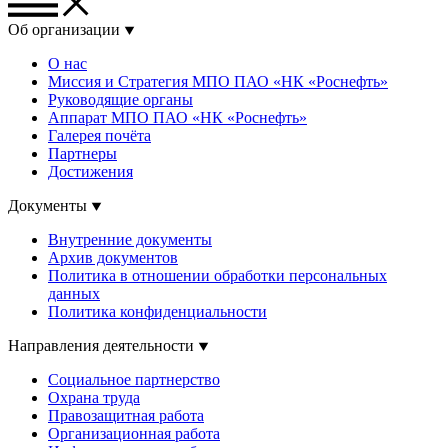
Об организации
О нас
Миссия и Стратегия МПО ПАО «НК «Роснефть»
Руководящие органы
Аппарат МПО ПАО «НК «Роснефть»
Галерея почёта
Партнеры
Достижения
Документы
Внутренние документы
Архив документов
Политика в отношении обработки персональных
данных
Политика конфиденциальности
Направления деятельности
Социальное партнерство
Охрана труда
Правозащитная работа
Организационная работа