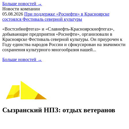
Больше новостей
→
Новости компании
05.08.2026
При поддержке «Роснефти» в Красноярске
состоялся Фестиваль северной культуры
«Востсибнефтегаз» и «Славнефть-Красноярскнефтегаз»,
добывающие предприятия «Роснефти», организовали в
Красноярске Фестиваль северной культуры. Он приурочен к
Году единства народов России и сфокусирован на значимости
сохранения культурного многообразия нашей...
Больше новостей
→
Сызранский НПЗ: отдых ветеранов