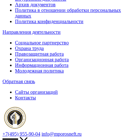
Архив документов
Политика в отношении обработки персональных
данных
Политика конфиденциальности
Направления деятельности
Социальное партнерство
Охрана труда
Правозащитная работа
Организационная работа
Информационная работа
Молодежная политика
Обратная связь
Сайты организаций
Контакты
+7(495) 955-90-04
info@mporosneft.ru