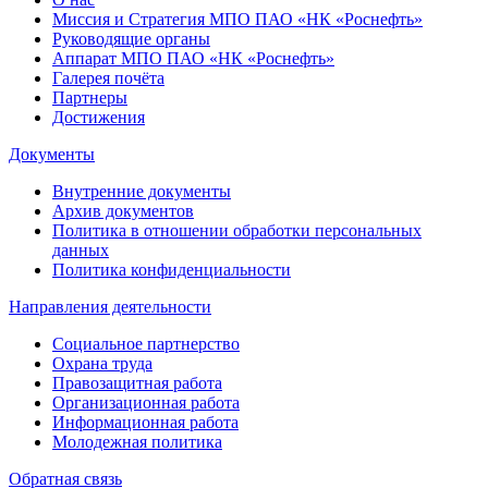
Миссия и Стратегия МПО ПАО «НК «Роснефть»
Руководящие органы
Аппарат МПО ПАО «НК «Роснефть»
Галерея почёта
Партнеры
Достижения
Документы
Внутренние документы
Архив документов
Политика в отношении обработки персональных
данных
Политика конфиденциальности
Направления деятельности
Социальное партнерство
Охрана труда
Правозащитная работа
Организационная работа
Информационная работа
Молодежная политика
Обратная связь