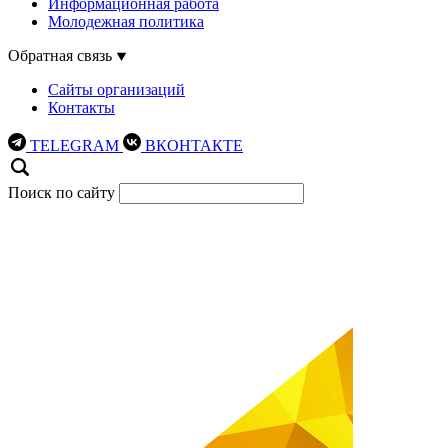
Информационная работа
Молодежная политика
Обратная связь
Сайты организаций
Контакты
TELEGRAM
ВКОНТАКТЕ
Поиск по сайту