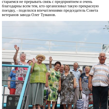
стараемся не прерывать связь с предприятием и очень
благодарны всем тем, кто организовал такую прекрасную
поездку, - поделился впечатлениями председатель Совета
ветеранов завода Олег Туманов.