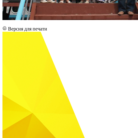
Версия для печати