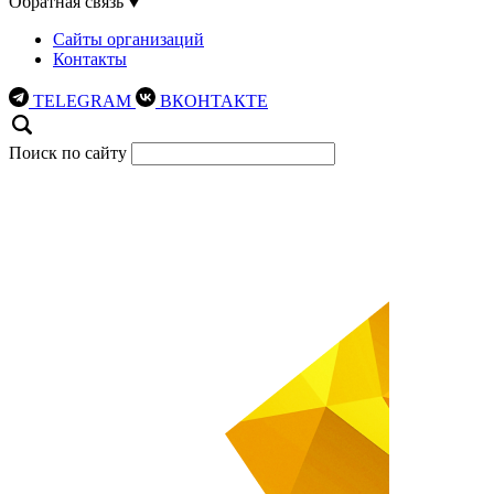
Обратная связь
Сайты организаций
Контакты
TELEGRAM
ВКОНТАКТЕ
Поиск по сайту