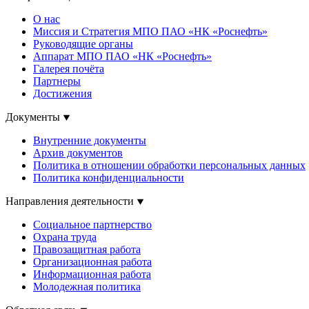
О нас
Миссия и Стратегия МПО ПАО «НК «Роснефть»
Руководящие органы
Аппарат МПО ПАО «НК «Роснефть»
Галерея почёта
Партнеры
Достижения
Документы
Внутренние документы
Архив документов
Политика в отношении обработки персональных данных
Политика конфиденциальности
Направления деятельности
Социальное партнерство
Охрана труда
Правозащитная работа
Организационная работа
Информационная работа
Молодежная политика