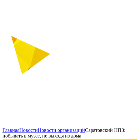
Главная
Новости
Новости организаций
Саратовский НПЗ:
побывать в музее, не выходя из дома