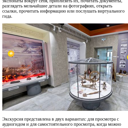
экспонаты вокруг себя, приблизить их, почитать документы,
разглядеть мельчайшие детали на фотографиях, открыть
ссылки, прочитать информацию или послушать виртуального
гида.
Экскурсия представлена в двух вариантах: для просмотра с
аудиогидом и для самостоятельного просмотра, когда можно