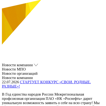
Новости компании
Новости МПО
Новости организаций
Новости компании
22.07.2026
СТАРТУЕТ КОНКУРС «СВОИ. РОДНЫЕ.
РАЗНЫЕ»!
В Год единства народов России Межрегиональная
профсоюзная организация ПАО «НК «Роснефть» дарит
уникальную возможность заявить о себе на всю страну! Мы