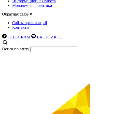
Информационная работа
Молодежная политика
Обратная связь
Сайты организаций
Контакты
TELEGRAM
ВКОНТАКТЕ
Поиск по сайту