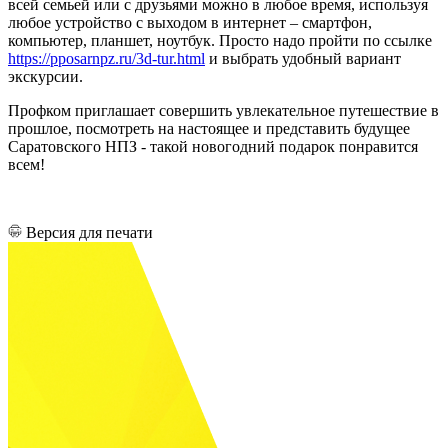
всей семьей или с друзьями можно в любое время, используя
любое устройство с выходом в интернет – смартфон,
компьютер, планшет, ноутбук. Просто надо пройти по ссылке
https://pposarnpz.ru/3d-tur.html
и выбрать удобный вариант
экскурсии.
Профком приглашает совершить увлекательное путешествие в
прошлое, посмотреть на настоящее и представить будущее
Саратовского НПЗ - такой новогодний подарок понравится
всем!
Версия для печати