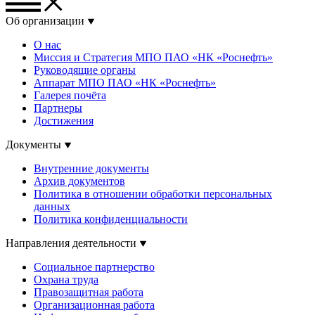
Об организации
О нас
Миссия и Стратегия МПО ПАО «НК «Роснефть»
Руководящие органы
Аппарат МПО ПАО «НК «Роснефть»
Галерея почёта
Партнеры
Достижения
Документы
Внутренние документы
Архив документов
Политика в отношении обработки персональных
данных
Политика конфиденциальности
Направления деятельности
Социальное партнерство
Охрана труда
Правозащитная работа
Организационная работа