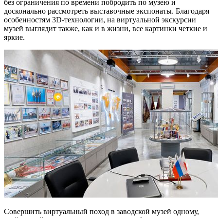
без ограничения по времени побродить по музею и
досконально рассмотреть выставочные экспонаты. Благодаря
особенностям 3D-технологии, на виртуальной экскурсии
музей выглядит также, как и в жизни, все картинки четкие и
яркие.
Совершить виртуальный поход в заводской музей одному,