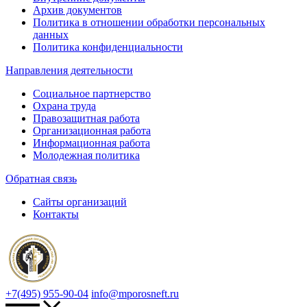
Архив документов
Политика в отношении обработки персональных
данных
Политика конфиденциальности
Направления деятельности
Социальное партнерство
Охрана труда
Правозащитная работа
Организационная работа
Информационная работа
Молодежная политика
Обратная связь
Сайты организаций
Контакты
+7(495) 955-90-04
info@mporosneft.ru