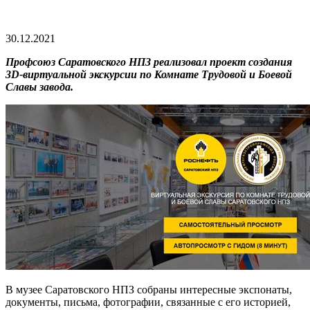
30.12.2021
Профсоюз Саратовского НПЗ реализовал проект создания
3
D
-виртуальной экскурсии по Комнате Трудовой и Боевой
Славы завода.
В музее Саратовского НПЗ собраны интересные экспонаты,
документы, письма, фотографии, связанные с его историей,