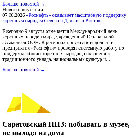
Больше новостей
→
Новости компании
07.08.2026
«Роснефть» оказывает масштабную поддержку
коренным народам Севера и Дальнего Востока
Ежегодно 9 августа отмечается Международный день
коренных народов мира, учрежденный Генеральной
ассамблеей ООН. В регионах присутствия дочерние
предприятия «Роснефти» проводят системную работу по
поддержке общин коренных народов, сохранению
традиционного уклада, национальных культур и...
Больше новостей
→
Саратовский НПЗ: побывать в музее,
не выходя из дома