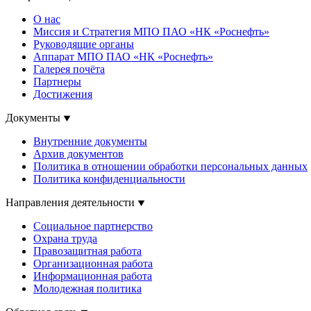
О нас
Миссия и Стратегия МПО ПАО «НК «Роснефть»
Руководящие органы
Аппарат МПО ПАО «НК «Роснефть»
Галерея почёта
Партнеры
Достижения
Документы
Внутренние документы
Архив документов
Политика в отношении обработки персональных данных
Политика конфиденциальности
Направления деятельности
Социальное партнерство
Охрана труда
Правозащитная работа
Организационная работа
Информационная работа
Молодежная политика