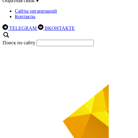
Обратная связь
Сайты организаций
Контакты
TELEGRAM
ВКОНТАКТЕ
Поиск по сайту