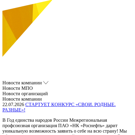
Новости компании
Новости МПО
Новости организаций
Новости компании
22.07.2026
СТАРТУЕТ КОНКУРС «СВОИ. РОДНЫЕ.
РАЗНЫЕ»!
В Год единства народов России Межрегиональная
профсоюзная организация ПАО «НК «Роснефть» дарит
уникальную возможность заявить о себе на всю страну! Мы