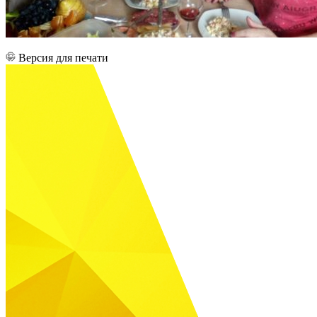
Версия для печати