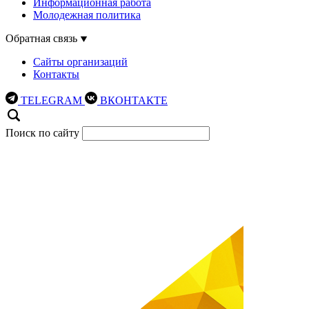
Информационная работа
Молодежная политика
Обратная связь
Сайты организаций
Контакты
TELEGRAM
ВКОНТАКТЕ
Поиск по сайту