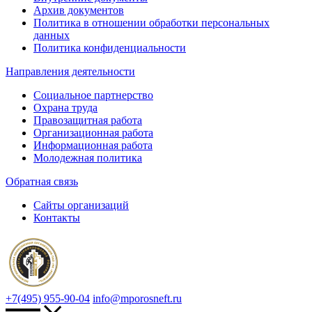
Архив документов
Политика в отношении обработки персональных
данных
Политика конфиденциальности
Направления деятельности
Социальное партнерство
Охрана труда
Правозащитная работа
Организационная работа
Информационная работа
Молодежная политика
Обратная связь
Сайты организаций
Контакты
+7(495) 955-90-04
info@mporosneft.ru