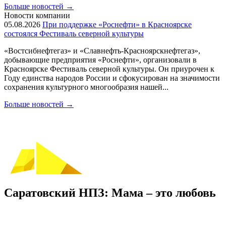
Больше новостей
→
Новости компании
05.08.2026
При поддержке «Роснефти» в Красноярске
состоялся Фестиваль северной культуры
«Востсибнефтегаз» и «Славнефть-Красноярскнефтегаз»,
добывающие предприятия «Роснефти», организовали в
Красноярске Фестиваль северной культуры. Он приурочен к
Году единства народов России и сфокусирован на значимости
сохранения культурного многообразия нашей...
Больше новостей
→
Саратовский НПЗ: Мама – это любовь