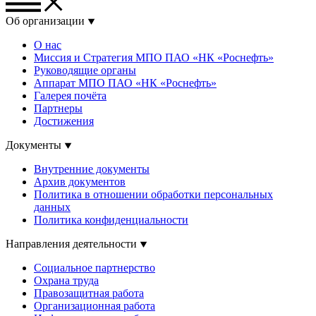
Об организации
О нас
Миссия и Стратегия МПО ПАО «НК «Роснефть»
Руководящие органы
Аппарат МПО ПАО «НК «Роснефть»
Галерея почёта
Партнеры
Достижения
Документы
Внутренние документы
Архив документов
Политика в отношении обработки персональных
данных
Политика конфиденциальности
Направления деятельности
Социальное партнерство
Охрана труда
Правозащитная работа
Организационная работа