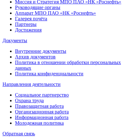
Миссия и Стратегия МПО ПАО «НК «Роснефть»
Руководящие органы
Аппарат МПО ПАО «НК «Роснефть»
Галерея почёта
Партнеры
Достижения
Документы
Внутренние документы
Архив документов
Политика в отношении обработки персональных
данных
Политика конфиденциальности
Направления деятельности
Социальное партнерство
Охрана труда
Правозащитная работа
Организационная работа
Информационная работа
Молодежная политика
Обратная связь