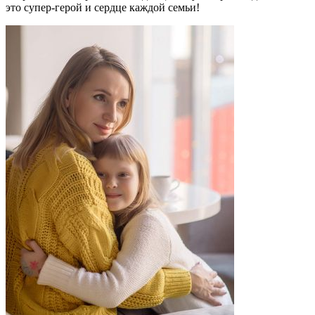
это супер-герой и сердце каждой семьи!