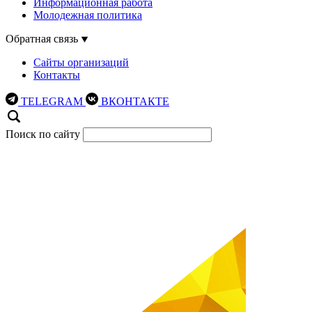
Информационная работа
Молодежная политика
Обратная связь
Сайты организаций
Контакты
TELEGRAM
ВКОНТАКТЕ
Поиск по сайту