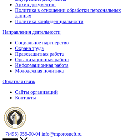
Архив документов
Политика в отношении обработки персональных
данных
Политика конфиденциальности
Направления деятельности
Социальное партнерство
Охрана труда
Правозащитная работа
Организационная работа
Информационная работа
Молодежная политика
Обратная связь
Сайты организаций
Контакты
+7(495) 955-90-04
info@mporosneft.ru