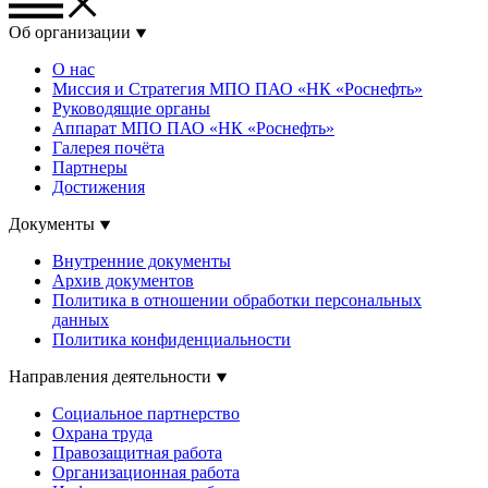
Об организации
О нас
Миссия и Стратегия МПО ПАО «НК «Роснефть»
Руководящие органы
Аппарат МПО ПАО «НК «Роснефть»
Галерея почёта
Партнеры
Достижения
Документы
Внутренние документы
Архив документов
Политика в отношении обработки персональных
данных
Политика конфиденциальности
Направления деятельности
Социальное партнерство
Охрана труда
Правозащитная работа
Организационная работа