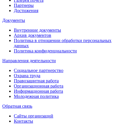
Галерея почёта
Партнеры
Достижения
Документы
Внутренние документы
Архив документов
Политика в отношении обработки персональных
данных
Политика конфиденциальности
Направления деятельности
Социальное партнерство
Охрана труда
Правозащитная работа
Организационная работа
Информационная работа
Молодежная политика
Обратная связь
Сайты организаций
Контакты