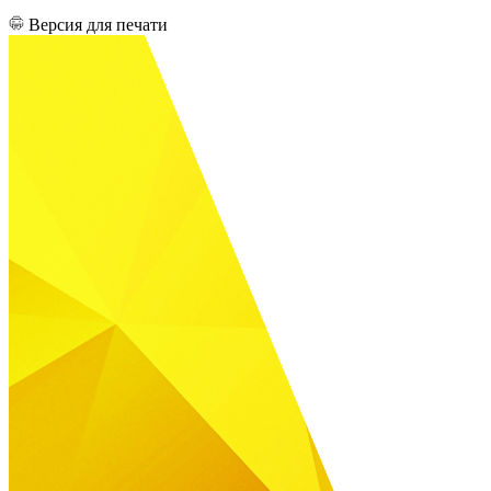
Версия для печати