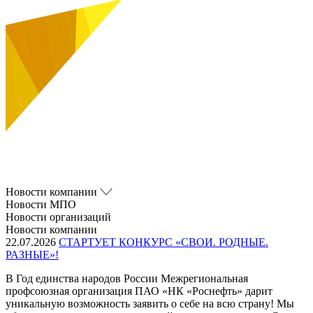
Новости компании
Новости МПО
Новости организаций
Новости компании
22.07.2026
СТАРТУЕТ КОНКУРС «СВОИ. РОДНЫЕ.
РАЗНЫЕ»!
В Год единства народов России Межрегиональная
профсоюзная организация ПАО «НК «Роснефть» дарит
уникальную возможность заявить о себе на всю страну! Мы