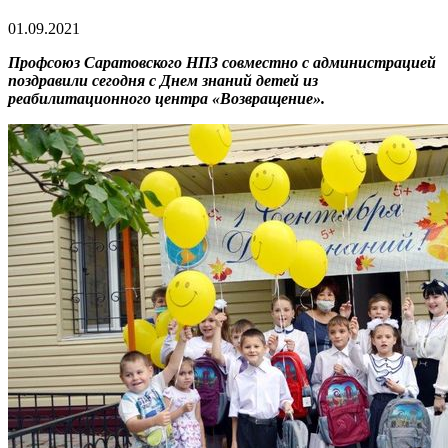
01.09.2021
Профсоюз Саратовского НПЗ совместно с администрацией
поздравили сегодня с Днем знаний детей из
реабилитационного центра «Возвращение».