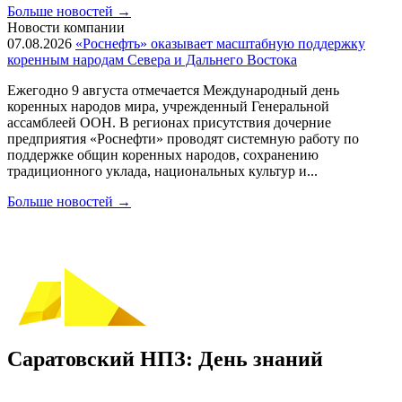
Больше новостей
→
Новости компании
07.08.2026
«Роснефть» оказывает масштабную поддержку
коренным народам Севера и Дальнего Востока
Ежегодно 9 августа отмечается Международный день
коренных народов мира, учрежденный Генеральной
ассамблеей ООН. В регионах присутствия дочерние
предприятия «Роснефти» проводят системную работу по
поддержке общин коренных народов, сохранению
традиционного уклада, национальных культур и...
Больше новостей
→
Саратовский НПЗ: День знаний