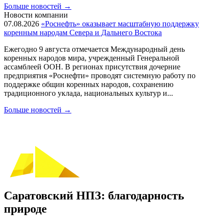
Больше новостей
→
Новости компании
07.08.2026
«Роснефть» оказывает масштабную поддержку
коренным народам Севера и Дальнего Востока
Ежегодно 9 августа отмечается Международный день
коренных народов мира, учрежденный Генеральной
ассамблеей ООН. В регионах присутствия дочерние
предприятия «Роснефти» проводят системную работу по
поддержке общин коренных народов, сохранению
традиционного уклада, национальных культур и...
Больше новостей
→
Саратовский НПЗ: благодарность
природе