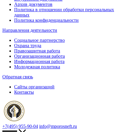
Архив документов
Политика в отношении обработки персональных
данных
Политика конфиденциальности
Направления деятельности
Социальное партнерство
Охрана труда
Правозащитная работа
Организационная работа
Информационная работа
Молодежная политика
Обратная связь
Сайты организаций
Контакты
+7(495) 955-90-04
info@mporosneft.ru