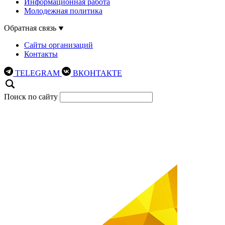
Информационная работа
Молодежная политика
Обратная связь
Сайты организаций
Контакты
TELEGRAM
ВКОНТАКТЕ
Поиск по сайту