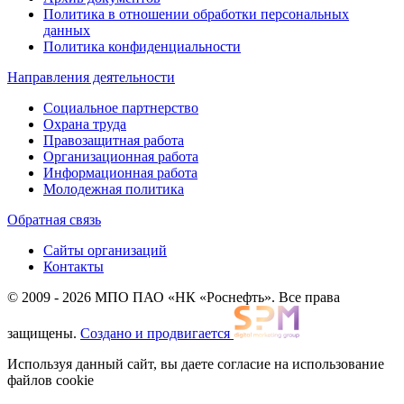
Политика в отношении обработки персональных
данных
Политика конфиденциальности
Направления деятельности
Социальное партнерство
Охрана труда
Правозащитная работа
Организационная работа
Информационная работа
Молодежная политика
Обратная связь
Сайты организаций
Контакты
© 2009 - 2026 МПО ПАО «НК «Роснефть». Все права
защищены.
Создано и продвигается
Используя данный сайт, вы даете согласие на использование
файлов cookie