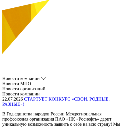
Новости компании
Новости МПО
Новости организаций
Новости компании
22.07.2026
СТАРТУЕТ КОНКУРС «СВОИ. РОДНЫЕ.
РАЗНЫЕ»!
В Год единства народов России Межрегиональная
профсоюзная организация ПАО «НК «Роснефть» дарит
уникальную возможность заявить о себе на всю страну! Мы