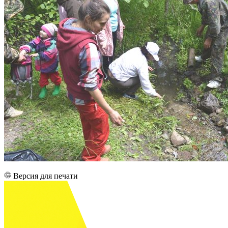
Версия для печати