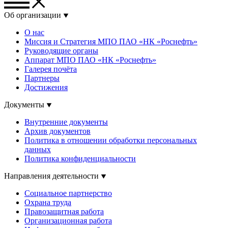
Об организации
О нас
Миссия и Стратегия МПО ПАО «НК «Роснефть»
Руководящие органы
Аппарат МПО ПАО «НК «Роснефть»
Галерея почёта
Партнеры
Достижения
Документы
Внутренние документы
Архив документов
Политика в отношении обработки персональных
данных
Политика конфиденциальности
Направления деятельности
Социальное партнерство
Охрана труда
Правозащитная работа
Организационная работа