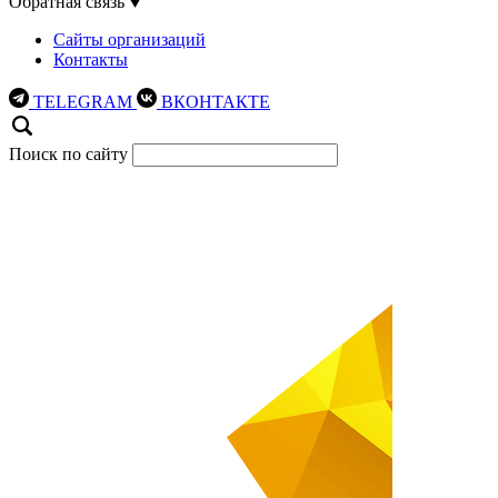
Обратная связь
Сайты организаций
Контакты
TELEGRAM
ВКОНТАКТЕ
Поиск по сайту