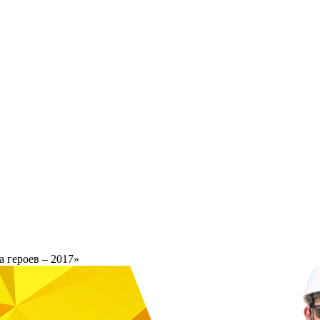
а героев – 2017»