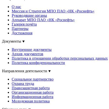
О нас
Миссия и Стратегия МПО ПАО «НК «Роснефть»
Руководящие органы
Аппарат МПО ПАО «НК «Роснефть»
Галерея почёта
Партнеры
Достижения
Документы
Внутренние документы
Архив документов
Политика в отношении обработки персональных данных
Политика конфиденциальности
Направления деятельности
Социальное партнерство
Охрана труда
Правозащитная работа
Организационная работа
Информационная работа
Молодежная политика