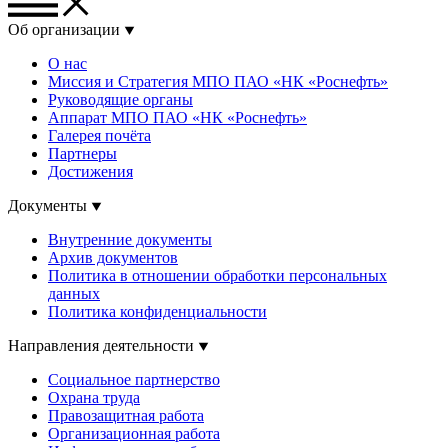
Об организации
О нас
Миссия и Стратегия МПО ПАО «НК «Роснефть»
Руководящие органы
Аппарат МПО ПАО «НК «Роснефть»
Галерея почёта
Партнеры
Достижения
Документы
Внутренние документы
Архив документов
Политика в отношении обработки персональных
данных
Политика конфиденциальности
Направления деятельности
Социальное партнерство
Охрана труда
Правозащитная работа
Организационная работа