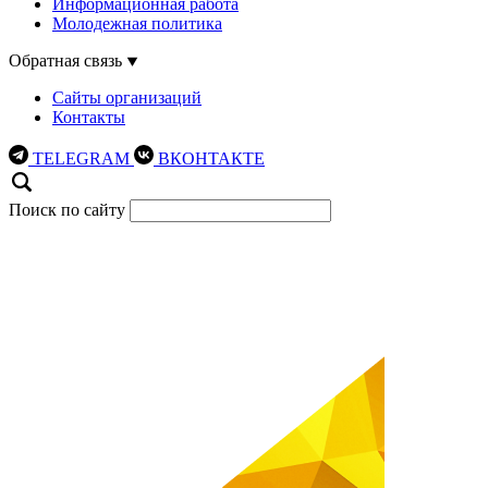
Информационная работа
Молодежная политика
Обратная связь
Сайты организаций
Контакты
TELEGRAM
ВКОНТАКТЕ
Поиск по сайту