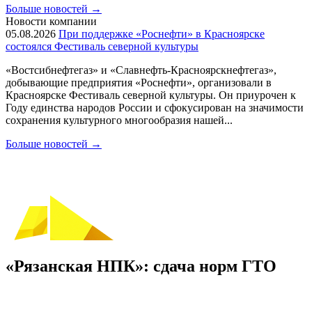
Больше новостей
→
Новости компании
05.08.2026
При поддержке «Роснефти» в Красноярске
состоялся Фестиваль северной культуры
«Востсибнефтегаз» и «Славнефть-Красноярскнефтегаз»,
добывающие предприятия «Роснефти», организовали в
Красноярске Фестиваль северной культуры. Он приурочен к
Году единства народов России и сфокусирован на значимости
сохранения культурного многообразия нашей...
Больше новостей
→
«Рязанская НПК»: сдача норм ГТО