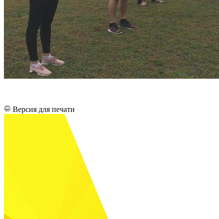
Версия для печати