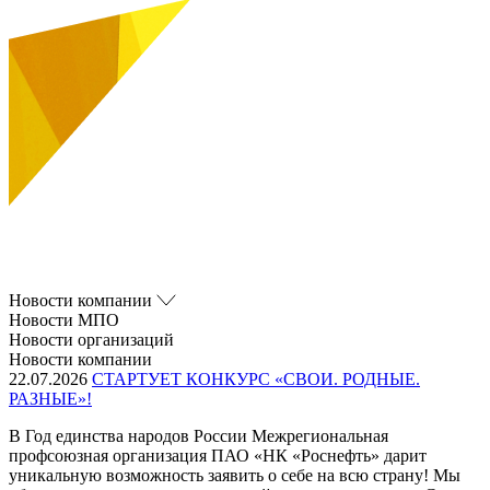
Новости компании
Новости МПО
Новости организаций
Новости компании
22.07.2026
СТАРТУЕТ КОНКУРС «СВОИ. РОДНЫЕ.
РАЗНЫЕ»!
В Год единства народов России Межрегиональная
профсоюзная организация ПАО «НК «Роснефть» дарит
уникальную возможность заявить о себе на всю страну! Мы