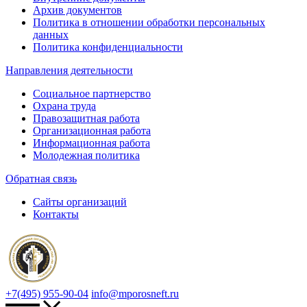
Архив документов
Политика в отношении обработки персональных
данных
Политика конфиденциальности
Направления деятельности
Социальное партнерство
Охрана труда
Правозащитная работа
Организационная работа
Информационная работа
Молодежная политика
Обратная связь
Сайты организаций
Контакты
+7(495) 955-90-04
info@mporosneft.ru