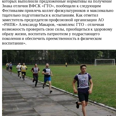
которых выполнили предложенные нормативы на получение
Знака отличия ВФСК «ГТО», пообещали к следующим
Фестивалям привлечь коллег-физкультурников и максимально
тщательно подготовиться к испытаниям. Как отметил
заместитель председателя профсоюзной организации АО
«РНПК» Александр Макаров, «комплекс ГТО - отличная
возможность проверить свои силы, приобщиться к здоровому
образу жизни, воспитать патриотизм у подрастающего
поколения и обеспечить преемственность в физическом
воспитании».