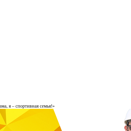
ма, я – спортивная семья!»