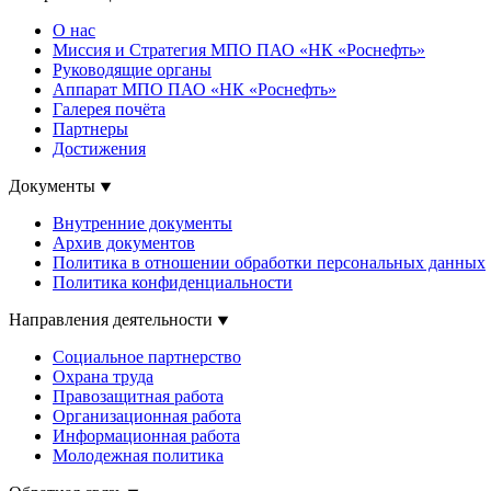
О нас
Миссия и Стратегия МПО ПАО «НК «Роснефть»
Руководящие органы
Аппарат МПО ПАО «НК «Роснефть»
Галерея почёта
Партнеры
Достижения
Документы
Внутренние документы
Архив документов
Политика в отношении обработки персональных данных
Политика конфиденциальности
Направления деятельности
Социальное партнерство
Охрана труда
Правозащитная работа
Организационная работа
Информационная работа
Молодежная политика