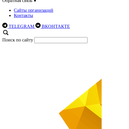
Обратная связь
Сайты организаций
Контакты
TELEGRAM
ВКОНТАКТЕ
Поиск по сайту