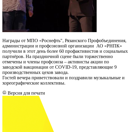
Награды от МПО «Роснефть", Рязанского Профобъединения,
администрации и профсоюзной организации АО «РНПК»
получили в этот день более 60 профактивистов и социальных
партнёров. На праздничной сцене были торжественно
отмечены и члены профсоюза – активисты акции по
заводской вакцинации от COVID-19, представляющие 9
производственных цехов завода.
Гостей вечера приветствовали и поздравили музыкальные и
хореографические коллективы.
Версия для печати