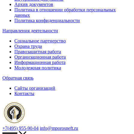
Архив документов
Политика в отношении обработки персональных
данных
Политика конфиденциальности
Направления деятельности
Социальное партнерство
Охрана труда
Правозащитная работа
Организационная работа
Информационная работа
Молодежная политика
Обратная связь
Сайты организаций
Контакты
+7(495) 955-90-04
info@mporosneft.ru