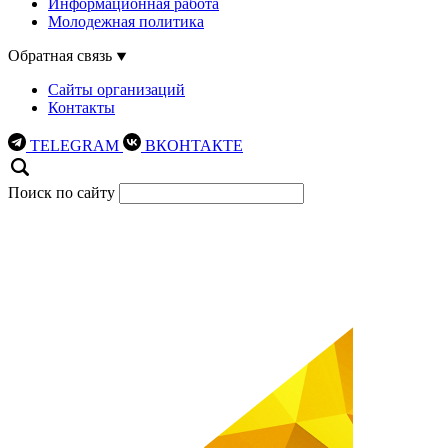
Информационная работа
Молодежная политика
Обратная связь
Сайты организаций
Контакты
TELEGRAM
ВКОНТАКТЕ
Поиск по сайту