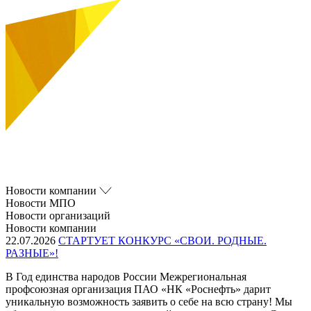
Новости компании
Новости МПО
Новости организаций
Новости компании
22.07.2026
СТАРТУЕТ КОНКУРС «СВОИ. РОДНЫЕ.
РАЗНЫЕ»!
В Год единства народов России Межрегиональная
профсоюзная организация ПАО «НК «Роснефть» дарит
уникальную возможность заявить о себе на всю страну! Мы