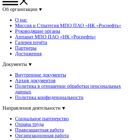
Об организации
О нас
Миссия и Стратегия МПО ПАО «НК «Роснефть»
Руководящие органы
Аппарат МПО ПАО «НК «Роснефть»
Галерея почёта
Партнеры
Достижения
Документы
Внутренние документы
Архив документов
Политика в отношении обработки персональных
данных
Политика конфиденциальности
Направления деятельности
Социальное партнерство
Охрана труда
Правозащитная работа
Организационная работа