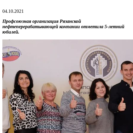
04.10.2021
Профсоюзная организация Рязанской
нефтеперерабатывающей компании отметила 5-летний
юбилей.