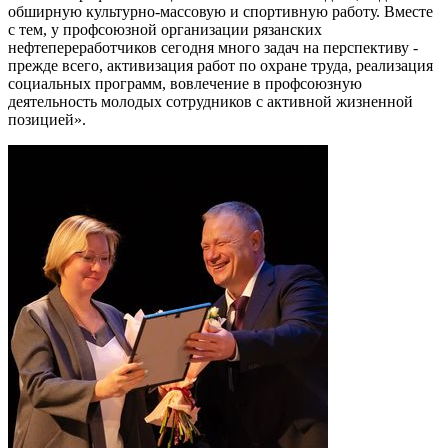
обширную культурно-массовую и спортивную работу. Вместе
с тем, у профсоюзной организации рязанских
нефтепереработчиков сегодня много задач на перспективу -
прежде всего, активизация работ по охране труда, реализация
социальных программ, вовлечение в профсоюзную
деятельность молодых сотрудников с активной жизненной
позицией».