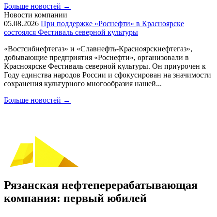
Больше новостей
→
Новости компании
05.08.2026
При поддержке «Роснефти» в Красноярске
состоялся Фестиваль северной культуры
«Востсибнефтегаз» и «Славнефть-Красноярскнефтегаз»,
добывающие предприятия «Роснефти», организовали в
Красноярске Фестиваль северной культуры. Он приурочен к
Году единства народов России и сфокусирован на значимости
сохранения культурного многообразия нашей...
Больше новостей
→
Рязанская нефтеперерабатывающая
компания: первый юбилей