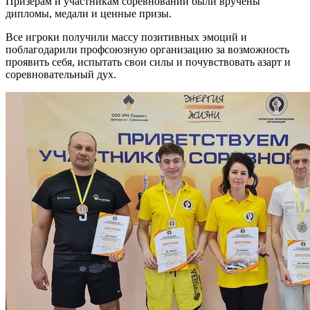
Призерам и участникам соревнований были вручены
дипломы, медали и ценные призы.
Все игроки получили массу позитивных эмоций и
поблагодарили профсоюзную организацию за возможность
проявить себя, испытать свои силы и почувствовать азарт и
соревновательный дух.