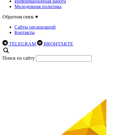
Информационная работа
Молодежная политика
Обратная связь
Сайты организаций
Контакты
TELEGRAM
ВКОНТАКТЕ
Поиск по сайту