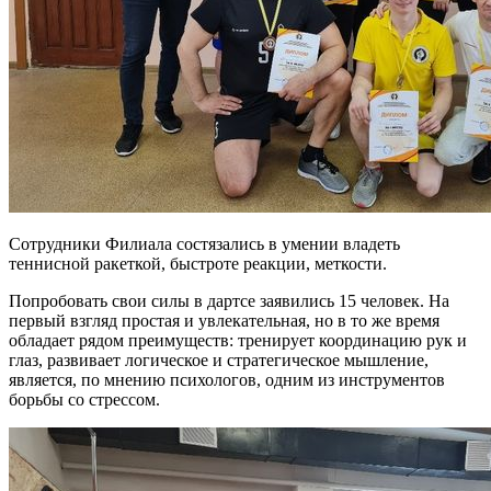
Сотрудники Филиала состязались в умении владеть
теннисной ракеткой, быстроте реакции, меткости.
Попробовать свои силы в дартсе заявились 15 человек. На
первый взгляд простая и увлекательная, но в то же время
обладает рядом преимуществ: тренирует координацию рук и
глаз, развивает логическое и стратегическое мышление,
является, по мнению психологов, одним из инструментов
борьбы со стрессом.