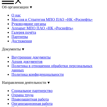
Об организации
О нас
Миссия и Стратегия МПО ПАО «НК «Роснефть»
Руководящие органы
Аппарат МПО ПАО «НК «Роснефть»
Галерея почёта
Партнеры
Достижения
Документы
Внутренние документы
Архив документов
Политика в отношении обработки персональных
данных
Политика конфиденциальности
Направления деятельности
Социальное партнерство
Охрана труда
Правозащитная работа
Организационная работа