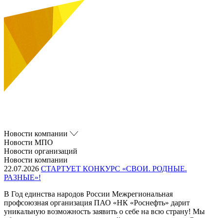
Новости компании
Новости МПО
Новости организаций
Новости компании
22.07.2026
СТАРТУЕТ КОНКУРС «СВОИ. РОДНЫЕ.
РАЗНЫЕ»!
В Год единства народов России Межрегиональная
профсоюзная организация ПАО «НК «Роснефть» дарит
уникальную возможность заявить о себе на всю страну! Мы