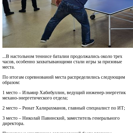
...В настольном теннисе баталии продолжались около трех
часов, особенно захватывающими стали игры за призовые
места.
По итогам соревнований места распределились следующим
образом:
1 место – Ильмир Хабибуллин, ведущий инженер-энергетик
механо-энергетического отдела;
2 место – Ринат Халирахманов, главный специалист по ИТ;
3 место – Николай Павинский, заместитель генерального
директора.