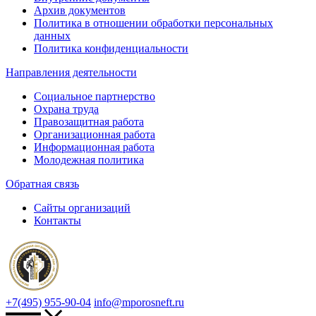
Архив документов
Политика в отношении обработки персональных
данных
Политика конфиденциальности
Направления деятельности
Социальное партнерство
Охрана труда
Правозащитная работа
Организационная работа
Информационная работа
Молодежная политика
Обратная связь
Сайты организаций
Контакты
+7(495) 955-90-04
info@mporosneft.ru