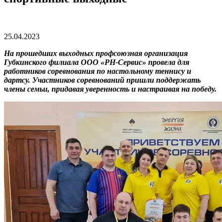
25.04.2023
На прошедших выходных профсоюзная организация
Губкинского филиала ООО «РН-Сервис» провела для
работников соревнования по настольному теннису и
дартсу.
Участников соревнований пришли поддержать
члены семьи, придавая уверенность и настраивая на победу.