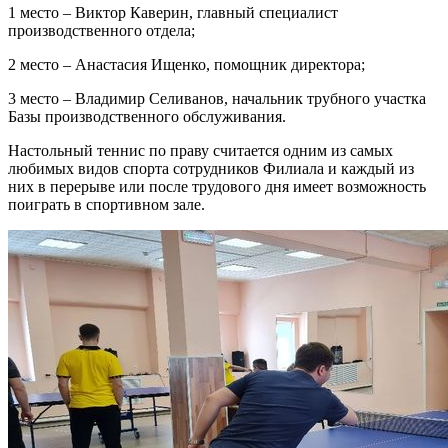
1 место – Виктор Каверин, главный специалист
производственного отдела;
2 место – Анастасия Ищенко, помощник директора;
3 место – Владимир Селиванов, начальник трубного участка
Базы производственного обслуживания.
Настольный теннис по праву считается одним из самых
любимых видов спорта сотрудников Филиала и каждый из
них в перерыве или после трудового дня имеет возможность
поиграть в спортивном зале.