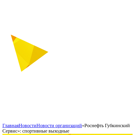
Главная
Новости
Новости организаций
«Роснефть Губкинский
Сервис»: спортивные выходные