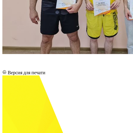
Версия для печати