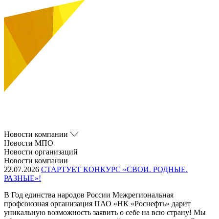
Новости компании
Новости МПО
Новости организаций
Новости компании
22.07.2026
СТАРТУЕТ КОНКУРС «СВОИ. РОДНЫЕ.
РАЗНЫЕ»!
В Год единства народов России Межрегиональная
профсоюзная организация ПАО «НК «Роснефть» дарит
уникальную возможность заявить о себе на всю страну! Мы