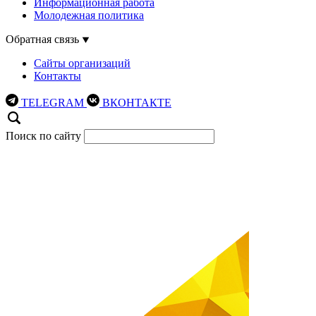
Информационная работа
Молодежная политика
Обратная связь
Сайты организаций
Контакты
TELEGRAM
ВКОНТАКТЕ
Поиск по сайту