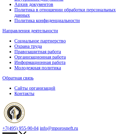
Архив документов
Политика в отношении обработки персональных
данных
Политика конфиденциальности
Направления деятельности
Социальное партнерство
Охрана труда
Правозащитная работа
Организационная работа
Информационная работа
Молодежная политика
Обратная связь
Сайты организаций
Контакты
+7(495) 955-90-04
info@mporosneft.ru