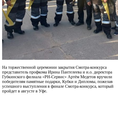
На торжественной церемонии закрытия Смотра-конкурса
представитель профкома Ирина Пантелеева и и.о. директора
Губкинского филиала «РН-Сервис» Артём Медетов вручили
победителям памятные подарки, Кубки и Дипломы, пожелав
успешного выступления в финале Смотра-конкурса, который
пройдет в августе в Уфе.