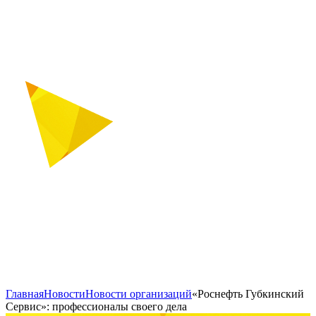
Главная
Новости
Новости организаций
«Роснефть Губкинский
Сервис»: профессионалы своего дела