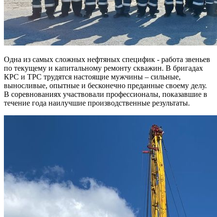
Одна из самых сложных нефтяных специфик - работа звеньев
по текущему и капитальному ремонту скважин. В бригадах
КРС и ТРС трудятся настоящие мужчины – сильные,
выносливые, опытные и бесконечно преданные своему делу.
В соревнованиях участвовали профессионалы, показавшие в
течение года наилучшие производственные результаты.