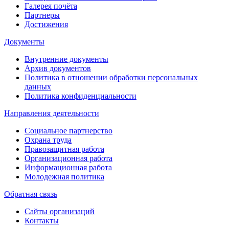
Галерея почёта
Партнеры
Достижения
Документы
Внутренние документы
Архив документов
Политика в отношении обработки персональных
данных
Политика конфиденциальности
Направления деятельности
Социальное партнерство
Охрана труда
Правозащитная работа
Организационная работа
Информационная работа
Молодежная политика
Обратная связь
Сайты организаций
Контакты