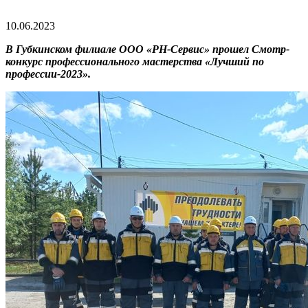
10.06.2023
В Губкинском филиале ООО «РН-Сервис» прошел Смотр-
конкурс профессионального мастерства «Лучший по
профессии-2023».