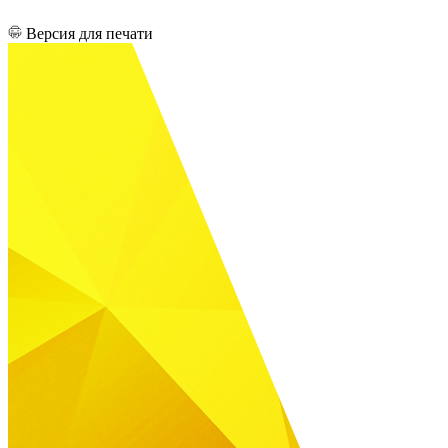
Версия для печати