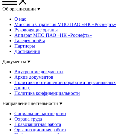
Об организации
О нас
Миссия и Стратегия МПО ПАО «НК «Роснефть»
Руководящие органы
Аппарат МПО ПАО «НК «Роснефть»
Галерея почёта
Партнеры
Достижения
Документы
Внутренние документы
Архив документов
Политика в отношении обработки персональных
данных
Политика конфиденциальности
Направления деятельности
Социальное партнерство
Охрана труда
Правозащитная работа
Организационная работа