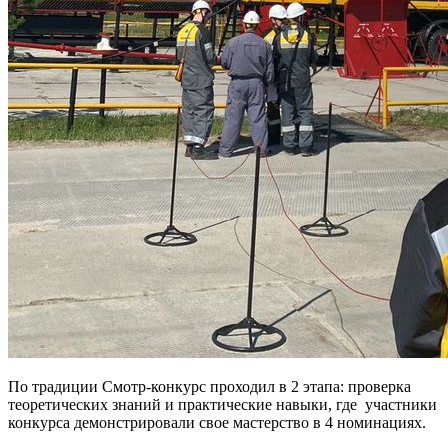
По традиции Смотр-конкурс проходил в 2 этапа: проверка
теоретических знаний и практические навыки, где участники
конкурса демонстрировали свое мастерство в 4 номинациях.