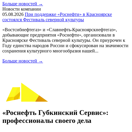
Больше новостей
→
Новости компании
05.08.2026
При поддержке «Роснефти» в Красноярске
состоялся Фестиваль северной культуры
«Востсибнефтегаз» и «Славнефть-Красноярскнефтегаз»,
добывающие предприятия «Роснефти», организовали в
Красноярске Фестиваль северной культуры. Он приурочен к
Году единства народов России и сфокусирован на значимости
сохранения культурного многообразия нашей...
Больше новостей
→
«Роснефть Губкинский Сервис»:
профессионалы своего дела