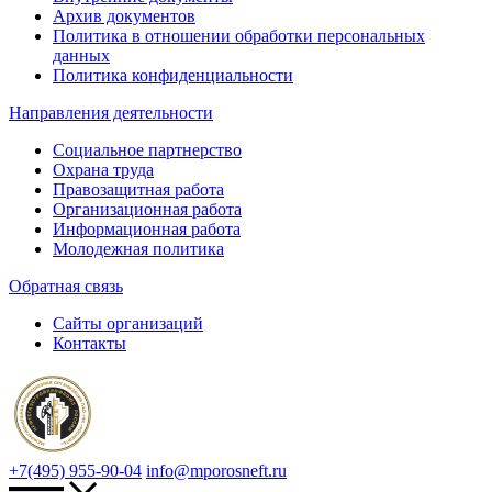
Архив документов
Политика в отношении обработки персональных
данных
Политика конфиденциальности
Направления деятельности
Социальное партнерство
Охрана труда
Правозащитная работа
Организационная работа
Информационная работа
Молодежная политика
Обратная связь
Сайты организаций
Контакты
+7(495) 955-90-04
info@mporosneft.ru