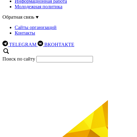
Информационная работа
Молодежная политика
Обратная связь
Сайты организаций
Контакты
TELEGRAM
ВКОНТАКТЕ
Поиск по сайту