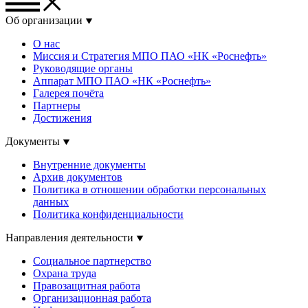
Об организации
О нас
Миссия и Стратегия МПО ПАО «НК «Роснефть»
Руководящие органы
Аппарат МПО ПАО «НК «Роснефть»
Галерея почёта
Партнеры
Достижения
Документы
Внутренние документы
Архив документов
Политика в отношении обработки персональных
данных
Политика конфиденциальности
Направления деятельности
Социальное партнерство
Охрана труда
Правозащитная работа
Организационная работа