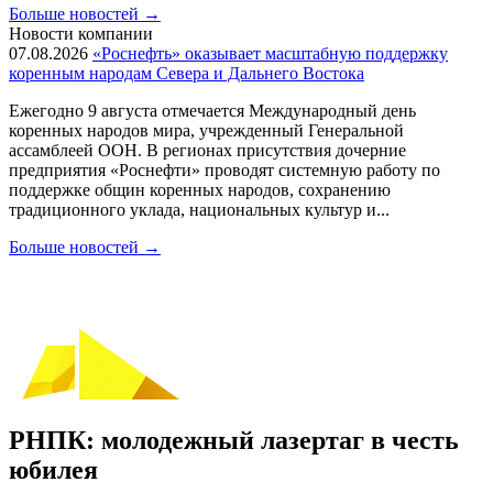
Больше новостей
→
Новости компании
07.08.2026
«Роснефть» оказывает масштабную поддержку
коренным народам Севера и Дальнего Востока
Ежегодно 9 августа отмечается Международный день
коренных народов мира, учрежденный Генеральной
ассамблеей ООН. В регионах присутствия дочерние
предприятия «Роснефти» проводят системную работу по
поддержке общин коренных народов, сохранению
традиционного уклада, национальных культур и...
Больше новостей
→
РНПК: молодежный лазертаг в честь
юбилея