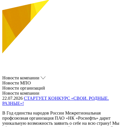
Новости компании
Новости МПО
Новости организаций
Новости компании
22.07.2026
СТАРТУЕТ КОНКУРС «СВОИ. РОДНЫЕ.
РАЗНЫЕ»!
В Год единства народов России Межрегиональная
профсоюзная организация ПАО «НК «Роснефть» дарит
уникальную возможность заявить о себе на всю страну! Мы