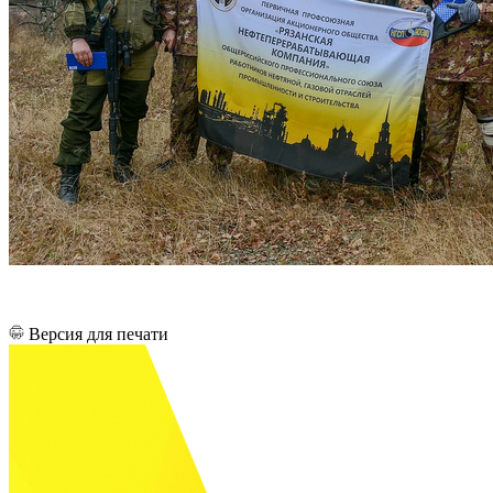
Версия для печати