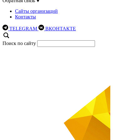
Обратная связь
Сайты организаций
Контакты
TELEGRAM
ВКОНТАКТЕ
Поиск по сайту