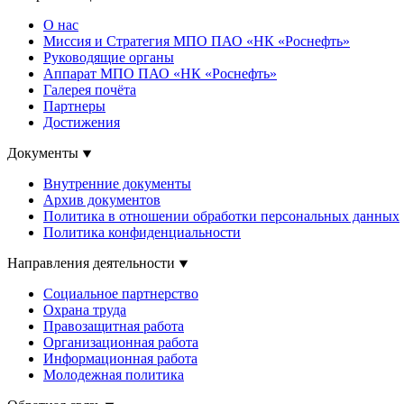
О нас
Миссия и Стратегия МПО ПАО «НК «Роснефть»
Руководящие органы
Аппарат МПО ПАО «НК «Роснефть»
Галерея почёта
Партнеры
Достижения
Документы
Внутренние документы
Архив документов
Политика в отношении обработки персональных данных
Политика конфиденциальности
Направления деятельности
Социальное партнерство
Охрана труда
Правозащитная работа
Организационная работа
Информационная работа
Молодежная политика