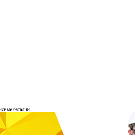
исные баталии