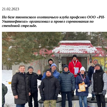
21.02.2023
На базе тюменского охотничьего клуба профсоюз ООО «РН-
Уватнефтегаз» организовал и провел соревнования по
стендовой стрельбе.