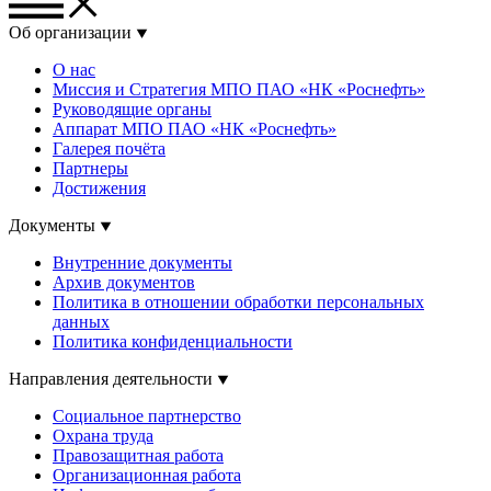
Об организации
О нас
Миссия и Стратегия МПО ПАО «НК «Роснефть»
Руководящие органы
Аппарат МПО ПАО «НК «Роснефть»
Галерея почёта
Партнеры
Достижения
Документы
Внутренние документы
Архив документов
Политика в отношении обработки персональных
данных
Политика конфиденциальности
Направления деятельности
Социальное партнерство
Охрана труда
Правозащитная работа
Организационная работа