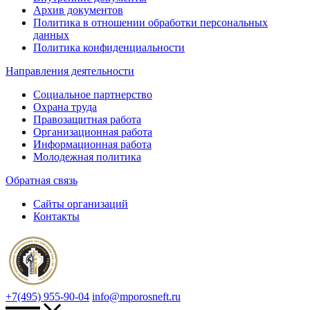
Архив документов
Политика в отношении обработки персональных
данных
Политика конфиденциальности
Направления деятельности
Социальное партнерство
Охрана труда
Правозащитная работа
Организационная работа
Информационная работа
Молодежная политика
Обратная связь
Сайты организаций
Контакты
+7(495) 955-90-04
info@mporosneft.ru