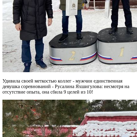
Удивила своей меткостью коллег - мужчин единственная
девушка соревнований - Русалина Яхшигулова: несмотря на
отсутствие опыта, она сбила 9 целей из 10!