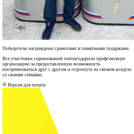
Победители награждены грамотами и памятными подарками.
Все участники соревнований поблагодарили профсоюзную
организацию за предоставленную возможность
посоревноваться друг с другом и отдохнуть на свежем воздухе
со своими семьями.
Версия для печати