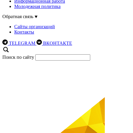
Информационная работа
Молодежная политика
Обратная связь
Сайты организаций
Контакты
TELEGRAM
ВКОНТАКТЕ
Поиск по сайту