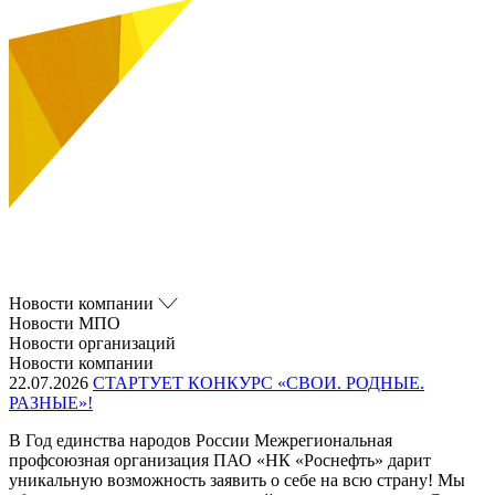
Новости компании
Новости МПО
Новости организаций
Новости компании
22.07.2026
СТАРТУЕТ КОНКУРС «СВОИ. РОДНЫЕ.
РАЗНЫЕ»!
В Год единства народов России Межрегиональная
профсоюзная организация ПАО «НК «Роснефть» дарит
уникальную возможность заявить о себе на всю страну! Мы