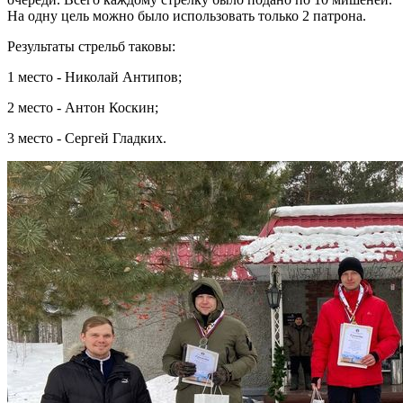
На одну цель можно было использовать только 2 патрона.
Результаты стрельб таковы:
1 место - Николай Антипов;
2 место - Антон Коскин;
3 место - Сергей Гладких.