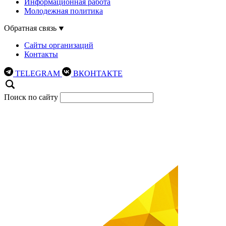
Информационная работа
Молодежная политика
Обратная связь
Сайты организаций
Контакты
TELEGRAM
ВКОНТАКТЕ
Поиск по сайту