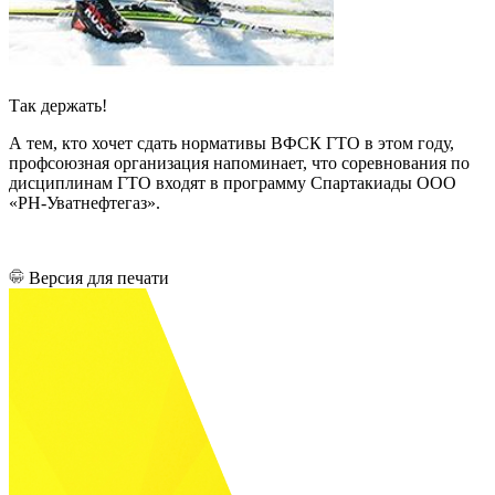
Так держать!
А тем, кто хочет сдать нормативы ВФСК ГТО в этом году,
профсоюзная организация напоминает, что соревнования по
дисциплинам ГТО входят в программу Спартакиады ООО
«РН-Уватнефтегаз».
Версия для печати