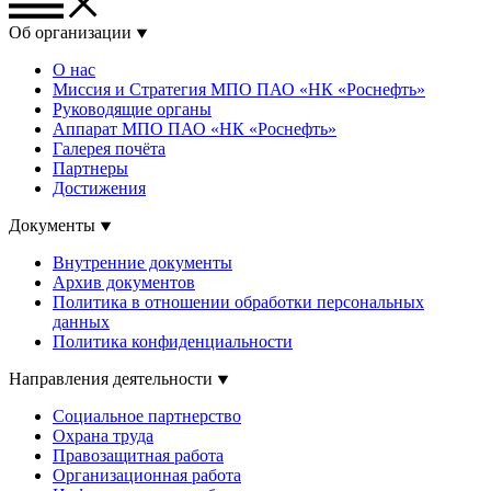
Об организации
О нас
Миссия и Стратегия МПО ПАО «НК «Роснефть»
Руководящие органы
Аппарат МПО ПАО «НК «Роснефть»
Галерея почёта
Партнеры
Достижения
Документы
Внутренние документы
Архив документов
Политика в отношении обработки персональных
данных
Политика конфиденциальности
Направления деятельности
Социальное партнерство
Охрана труда
Правозащитная работа
Организационная работа