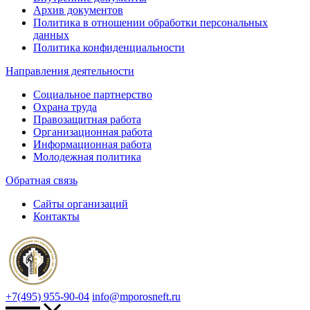
Архив документов
Политика в отношении обработки персональных
данных
Политика конфиденциальности
Направления деятельности
Социальное партнерство
Охрана труда
Правозащитная работа
Организационная работа
Информационная работа
Молодежная политика
Обратная связь
Сайты организаций
Контакты
+7(495) 955-90-04
info@mporosneft.ru