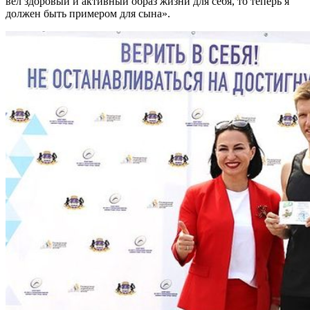
вел здоровый и активный образ жизни для себя, то теперь я
должен быть примером для сына».