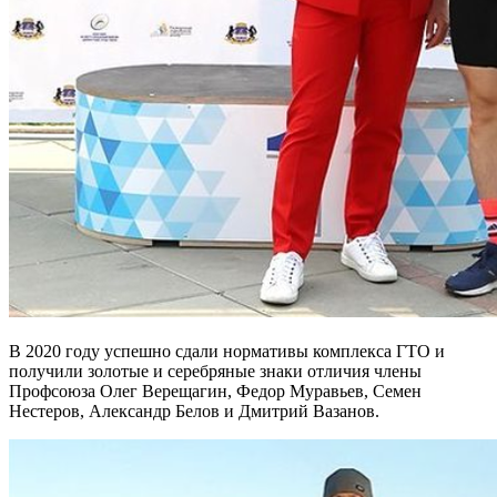
В 2020 году успешно сдали нормативы комплекса ГТО и
получили золотые и серебряные знаки отличия члены
Профсоюза Олег Верещагин, Федор Муравьев, Семен
Нестеров, Александр Белов и Дмитрий Вазанов.