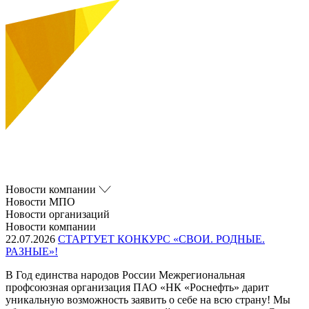
Новости компании
Новости МПО
Новости организаций
Новости компании
22.07.2026
СТАРТУЕТ КОНКУРС «СВОИ. РОДНЫЕ.
РАЗНЫЕ»!
В Год единства народов России Межрегиональная
профсоюзная организация ПАО «НК «Роснефть» дарит
уникальную возможность заявить о себе на всю страну! Мы