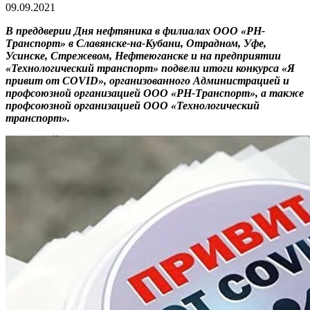
09.09.2021
В преддверии Дня нефтяника в филиалах ООО «РН-
Транспорт» в Славянске-на-Кубани, Отрадном, Уфе,
Усинске, Стрежевом, Нефтеюганске и на предприятии
«Технологический транспорт» подвели итоги конкурса «Я
привит от COVID», организованного Администрацией и
профсоюзной организацией ООО «РН-Транспорт», а также
профсоюзной организацией ООО «Технологический
транспорт».