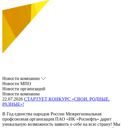
Новости компании
Новости МПО
Новости организаций
Новости компании
22.07.2026
СТАРТУЕТ КОНКУРС «СВОИ. РОДНЫЕ.
РАЗНЫЕ»!
В Год единства народов России Межрегиональная
профсоюзная организация ПАО «НК «Роснефть» дарит
уникальную возможность заявить о себе на всю страну! Мы