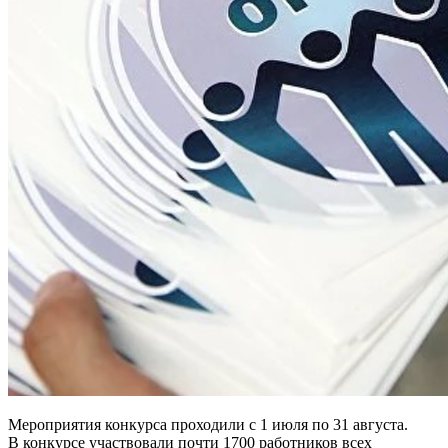
Мероприятия конкурса проходили с 1 июля по 31 августа.
В конкурсе участвовали почти 1700 работников всех