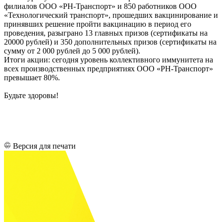
филиалов ООО «РН-Транспорт» и 850 работников ООО
«Технологический транспорт», прошедших вакцинирование и
принявших решение пройти вакцинацию в период его
проведения, разыграно 13 главных призов (сертификаты на
20000 рублей) и 350 дополнительных призов (сертификаты на
сумму от 2 000 рублей до 5 000 рублей).
Итоги акции: сегодня уровень коллективного иммунитета на
всех производственных предприятиях ООО «РН-Транспорт»
превышает 80%.
Будьте здоровы!
Версия для печати