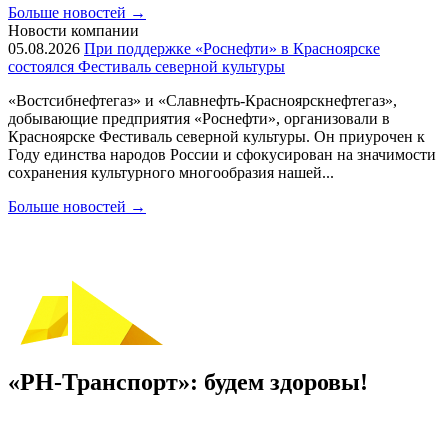
Больше новостей
→
Новости компании
05.08.2026
При поддержке «Роснефти» в Красноярске
состоялся Фестиваль северной культуры
«Востсибнефтегаз» и «Славнефть-Красноярскнефтегаз»,
добывающие предприятия «Роснефти», организовали в
Красноярске Фестиваль северной культуры. Он приурочен к
Году единства народов России и сфокусирован на значимости
сохранения культурного многообразия нашей...
Больше новостей
→
«РН-Транспорт»: будем здоровы!