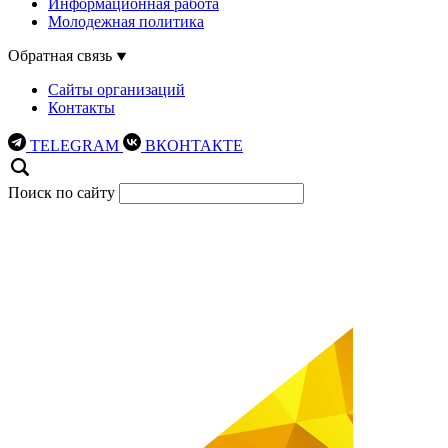
Информационная работа
Молодежная политика
Обратная связь
Сайты организаций
Контакты
TELEGRAM
ВКОНТАКТЕ
Поиск по сайту