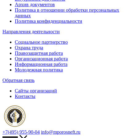
Архив документов
Политика в отношении обработки персональных
данных
Политика конфиденциальности
Направления деятельности
Социальное партнерство
Охрана труда
Правозащитная работа
Организационная работа
Информационная работа
Молодежная политика
Обратная связь
Сайты организаций
Контакты
+7(495) 955-90-04
info@mporosneft.ru