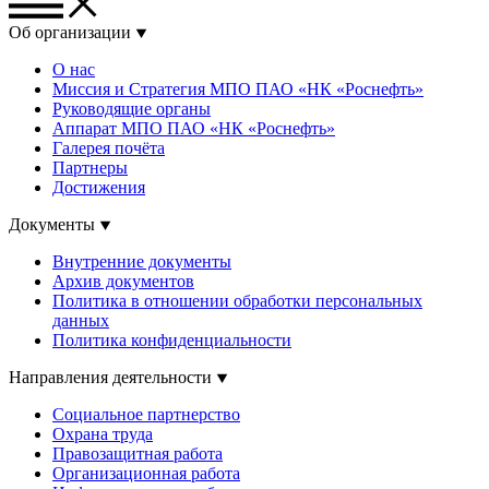
Об организации
О нас
Миссия и Стратегия МПО ПАО «НК «Роснефть»
Руководящие органы
Аппарат МПО ПАО «НК «Роснефть»
Галерея почёта
Партнеры
Достижения
Документы
Внутренние документы
Архив документов
Политика в отношении обработки персональных
данных
Политика конфиденциальности
Направления деятельности
Социальное партнерство
Охрана труда
Правозащитная работа
Организационная работа