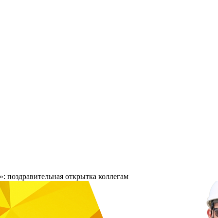
: поздравительная открытка коллегам