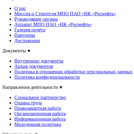
О нас
Миссия и Стратегия МПО ПАО «НК «Роснефть»
Руководящие органы
Аппарат МПО ПАО «НК «Роснефть»
Галерея почёта
Партнеры
Достижения
Документы
Внутренние документы
Архив документов
Политика в отношении обработки персональных данных
Политика конфиденциальности
Направления деятельности
Социальное партнерство
Охрана труда
Правозащитная работа
Организационная работа
Информационная работа
Молодежная политика