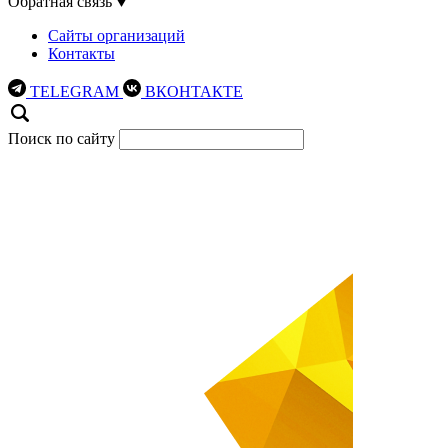
Обратная связь
Сайты организаций
Контакты
TELEGRAM
ВКОНТАКТЕ
Поиск по сайту