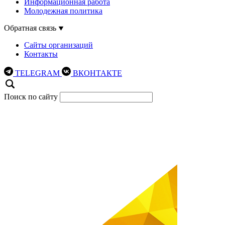
Информационная работа
Молодежная политика
Обратная связь
Сайты организаций
Контакты
TELEGRAM
ВКОНТАКТЕ
Поиск по сайту