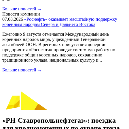
Больше новостей
→
Новости компании
07.08.2026
«Роснефть» оказывает масштабную поддержку
коренным народам Севера и Дальнего Востока
Ежегодно 9 августа отмечается Международный день
коренных народов мира, учрежденный Генеральной
ассамблеей ООН. В регионах присутствия дочерние
предприятия «Роснефти» проводят системную работу по
поддержке общин коренных народов, сохранению
традиционного уклада, национальных культур и...
Больше новостей
→
«РН-Ставропольнефтегаз»: поездка
для уполномоченных по охране труда