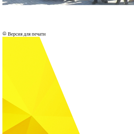
Версия для печати