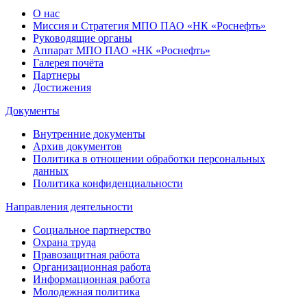
О нас
Миссия и Стратегия МПО ПАО «НК «Роснефть»
Руководящие органы
Аппарат МПО ПАО «НК «Роснефть»
Галерея почёта
Партнеры
Достижения
Документы
Внутренние документы
Архив документов
Политика в отношении обработки персональных
данных
Политика конфиденциальности
Направления деятельности
Социальное партнерство
Охрана труда
Правозащитная работа
Организационная работа
Информационная работа
Молодежная политика