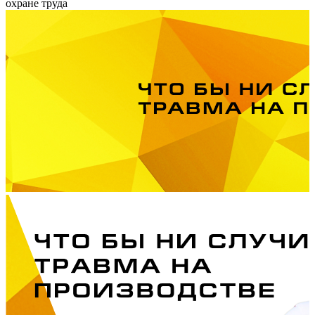
охране труда