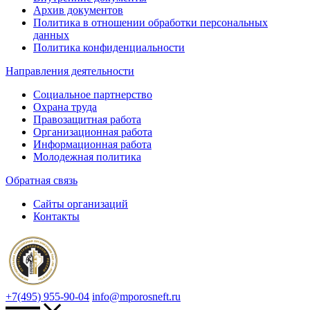
Архив документов
Политика в отношении обработки персональных
данных
Политика конфиденциальности
Направления деятельности
Социальное партнерство
Охрана труда
Правозащитная работа
Организационная работа
Информационная работа
Молодежная политика
Обратная связь
Сайты организаций
Контакты
+7(495) 955-90-04
info@mporosneft.ru