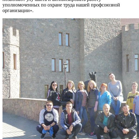
уполномоченных по охране труда нашей профсоюзной
организации».