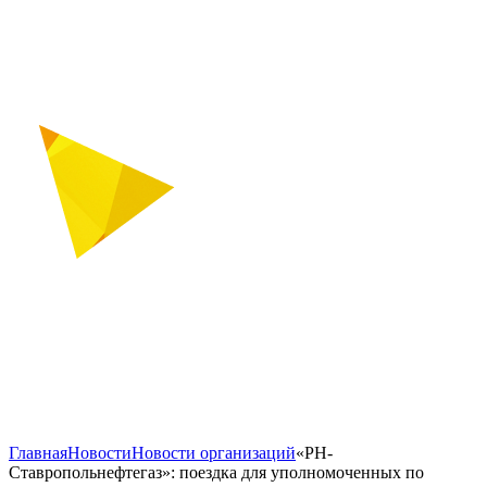
Главная
Новости
Новости организаций
«РН-
Ставропольнефтегаз»: поездка для уполномоченных по