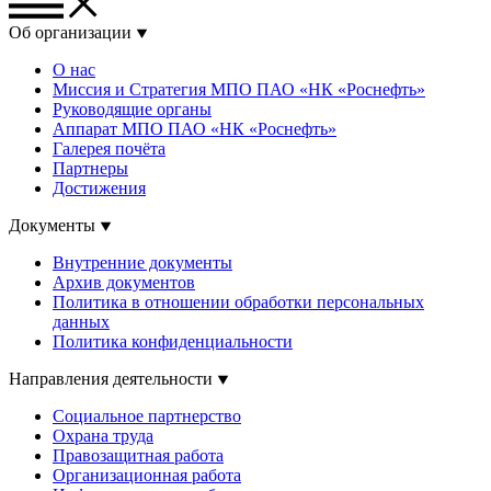
Об организации
О нас
Миссия и Стратегия МПО ПАО «НК «Роснефть»
Руководящие органы
Аппарат МПО ПАО «НК «Роснефть»
Галерея почёта
Партнеры
Достижения
Документы
Внутренние документы
Архив документов
Политика в отношении обработки персональных
данных
Политика конфиденциальности
Направления деятельности
Социальное партнерство
Охрана труда
Правозащитная работа
Организационная работа