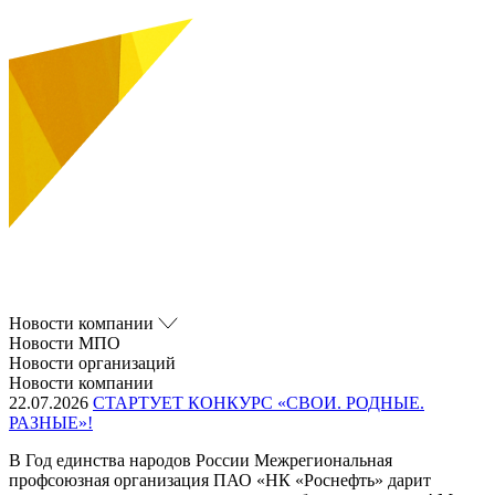
Новости компании
Новости МПО
Новости организаций
Новости компании
22.07.2026
СТАРТУЕТ КОНКУРС «СВОИ. РОДНЫЕ.
РАЗНЫЕ»!
В Год единства народов России Межрегиональная
профсоюзная организация ПАО «НК «Роснефть» дарит