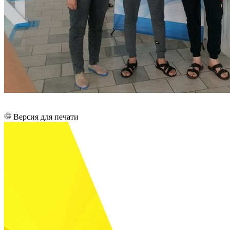
Версия для печати