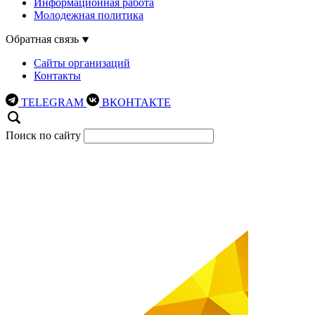
Информационная работа
Молодежная политика
Обратная связь
Сайты организаций
Контакты
TELEGRAM
ВКОНТАКТЕ
Поиск по сайту