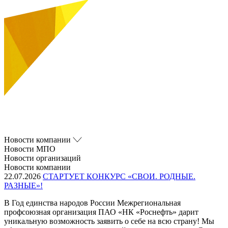
Новости компании
Новости МПО
Новости организаций
Новости компании
22.07.2026
СТАРТУЕТ КОНКУРС «СВОИ. РОДНЫЕ.
РАЗНЫЕ»!
В Год единства народов России Межрегиональная
профсоюзная организация ПАО «НК «Роснефть» дарит
уникальную возможность заявить о себе на всю страну! Мы