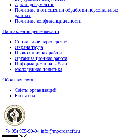
Архив документов
Политика в отношении обработки персональных
данных
Политика конфиденциальности
Направления деятельности
Социальное партнерство
Охрана труда
Правозащитная работа
Организационная работа
Информационная работа
Молодежная политика
Обратная связь
Сайты организаций
Контакты
+7(495) 955-90-04
info@mporosneft.ru