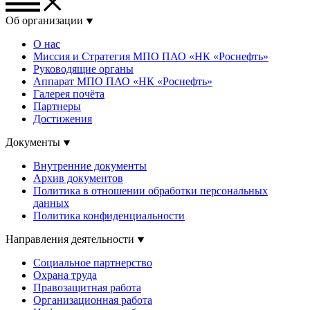
Об организации
О нас
Миссия и Стратегия МПО ПАО «НК «Роснефть»
Руководящие органы
Аппарат МПО ПАО «НК «Роснефть»
Галерея почёта
Партнеры
Достижения
Документы
Внутренние документы
Архив документов
Политика в отношении обработки персональных
данных
Политика конфиденциальности
Направления деятельности
Социальное партнерство
Охрана труда
Правозащитная работа
Организационная работа