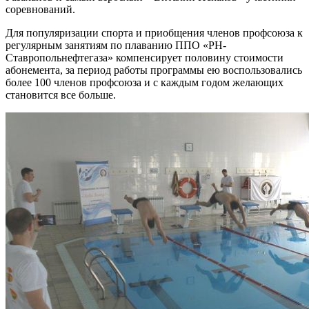
соревнований.
Для популяризации спорта и приобщения членов профсоюза к
регулярным занятиям по плаванию ППО «РН-
Ставропольнефтегаза» компенсирует половину стоимости
абонемента, за период работы программы ею воспользовались
более 100 членов профсоюза и с каждым годом желающих
становится все больше.