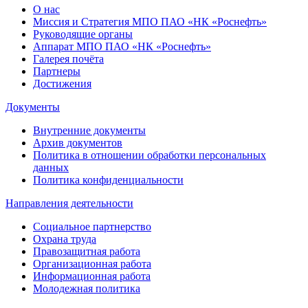
О нас
Миссия и Стратегия МПО ПАО «НК «Роснефть»
Руководящие органы
Аппарат МПО ПАО «НК «Роснефть»
Галерея почёта
Партнеры
Достижения
Документы
Внутренние документы
Архив документов
Политика в отношении обработки персональных
данных
Политика конфиденциальности
Направления деятельности
Социальное партнерство
Охрана труда
Правозащитная работа
Организационная работа
Информационная работа
Молодежная политика