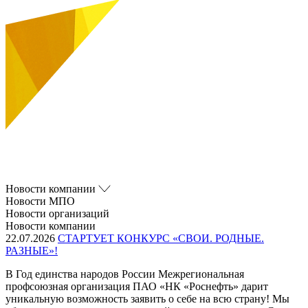
Новости компании
Новости МПО
Новости организаций
Новости компании
22.07.2026
СТАРТУЕТ КОНКУРС «СВОИ. РОДНЫЕ.
РАЗНЫЕ»!
В Год единства народов России Межрегиональная
профсоюзная организация ПАО «НК «Роснефть» дарит
уникальную возможность заявить о себе на всю страну! Мы