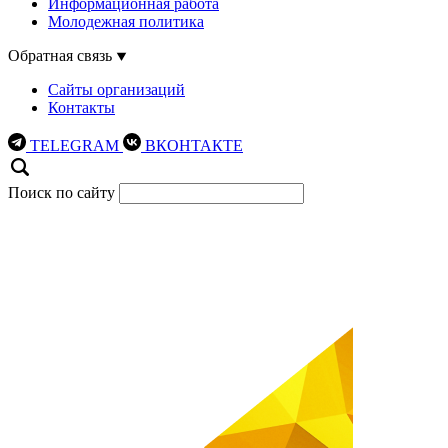
Информационная работа
Молодежная политика
Обратная связь
Сайты организаций
Контакты
TELEGRAM
ВКОНТАКТЕ
Поиск по сайту