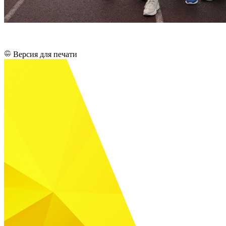
Версия для печати