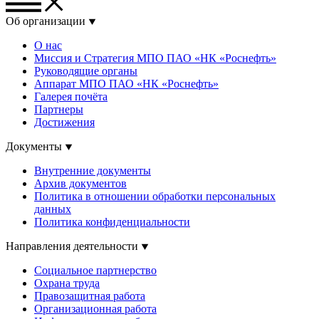
Об организации
О нас
Миссия и Стратегия МПО ПАО «НК «Роснефть»
Руководящие органы
Аппарат МПО ПАО «НК «Роснефть»
Галерея почёта
Партнеры
Достижения
Документы
Внутренние документы
Архив документов
Политика в отношении обработки персональных
данных
Политика конфиденциальности
Направления деятельности
Социальное партнерство
Охрана труда
Правозащитная работа
Организационная работа