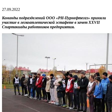
27.09.2022
Команды подразделений ООО «РН-Пурнефтегаз» приняли
участие в легкоатлетической эстафете в зачет XXVII
Спартакиады работников предприятия.