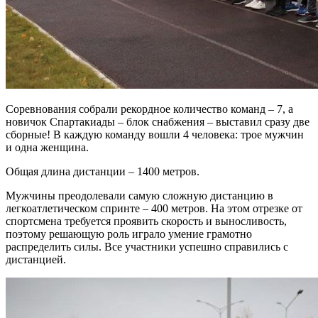
Соревнования собрали рекордное количество команд – 7, а
новичок Спартакиады – блок снабжения – выставил сразу две
сборные! В каждую команду вошли 4 человека: трое мужчин
и одна женщина.
Общая длина дистанции – 1400 метров.
Мужчины преодолевали самую сложную дистанцию в
легкоатлетическом спринте – 400 метров. На этом отрезке от
спортсмена требуется проявить скорость и выносливость,
поэтому решающую роль играло умение грамотно
распределить силы. Все участники успешно справились с
дистанцией.