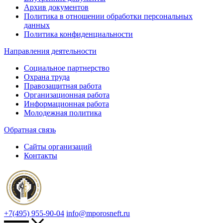
Архив документов
Политика в отношении обработки персональных
данных
Политика конфиденциальности
Направления деятельности
Социальное партнерство
Охрана труда
Правозащитная работа
Организационная работа
Информационная работа
Молодежная политика
Обратная связь
Сайты организаций
Контакты
+7(495) 955-90-04
info@mporosneft.ru