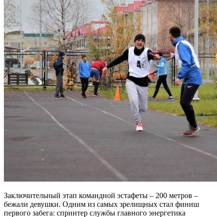
Заключительный этап командной эстафеты – 200 метров –
бежали девушки. Одним из самых зрелищных стал финиш
первого забега: спринтер службы главного энергетика