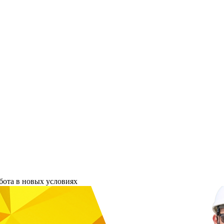
бота в новых условиях