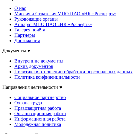
О нас
Миссия и Стратегия МПО ПАО «НК «Роснефть»
Руководящие органы
Аппарат МПО ПАО «НК «Роснефть»
Галерея почёта
Партнеры
Достижения
Документы
Внутренние документы
Архив документов
Политика в отношении обработки персональных данных
Политика конфиденциальности
Направления деятельности
Социальное партнерство
Охрана труда
Правозащитная работа
Организационная работа
Информационная работа
Молодежная политика