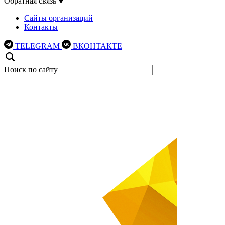
Обратная связь
Сайты организаций
Контакты
TELEGRAM
ВКОНТАКТЕ
Поиск по сайту