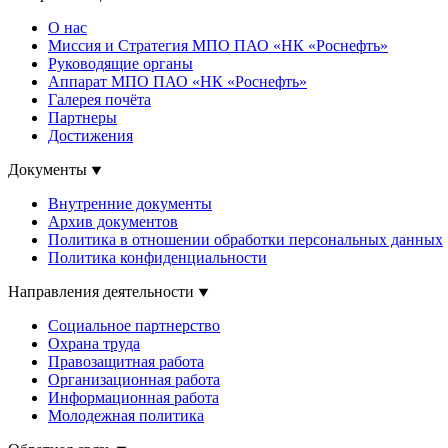
О нас
Миссия и Стратегия МПО ПАО «НК «Роснефть»
Руководящие органы
Аппарат МПО ПАО «НК «Роснефть»
Галерея почёта
Партнеры
Достижения
Документы
Внутренние документы
Архив документов
Политика в отношении обработки персональных данных
Политика конфиденциальности
Направления деятельности
Социальное партнерство
Охрана труда
Правозащитная работа
Организационная работа
Информационная работа
Молодежная политика