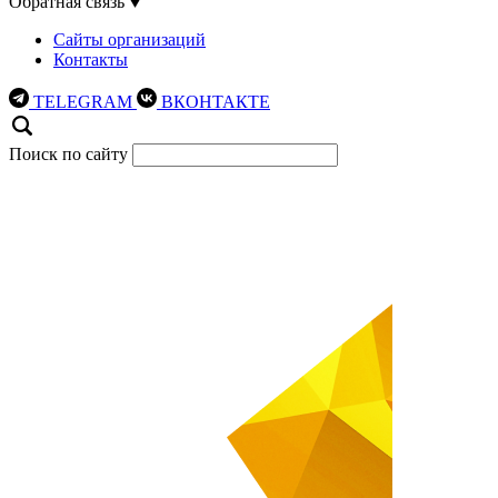
Обратная связь
Сайты организаций
Контакты
TELEGRAM
ВКОНТАКТЕ
Поиск по сайту