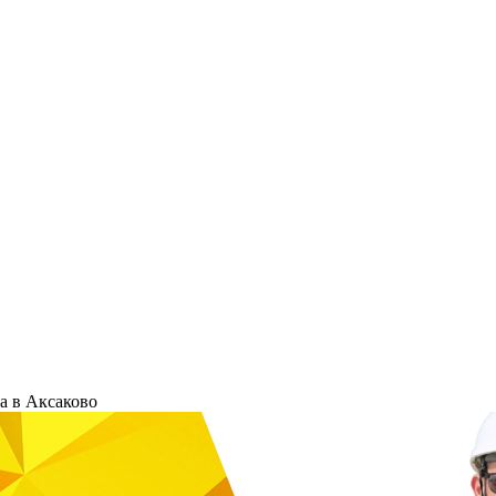
а в Аксаково