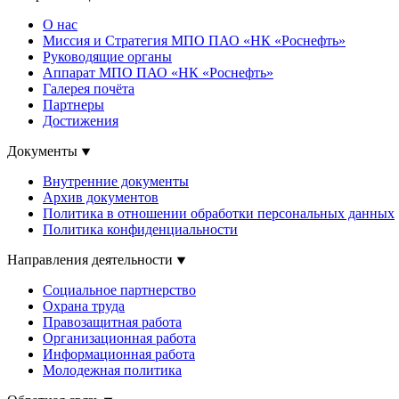
О нас
Миссия и Стратегия МПО ПАО «НК «Роснефть»
Руководящие органы
Аппарат МПО ПАО «НК «Роснефть»
Галерея почёта
Партнеры
Достижения
Документы
Внутренние документы
Архив документов
Политика в отношении обработки персональных данных
Политика конфиденциальности
Направления деятельности
Социальное партнерство
Охрана труда
Правозащитная работа
Организационная работа
Информационная работа
Молодежная политика