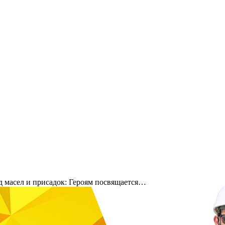
 масел и присадок: Героям посвящается…