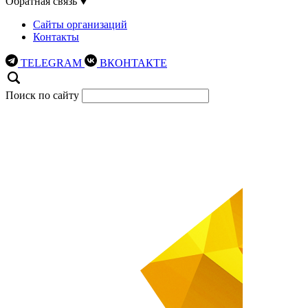
Обратная связь
Сайты организаций
Контакты
TELEGRAM
ВКОНТАКТЕ
Поиск по сайту