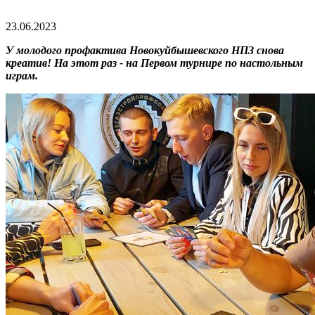
23.06.2023
У молодого профактива Новокуйбышевского НПЗ снова
креатив! На этот раз - на Первом турнире по настольным
играм.