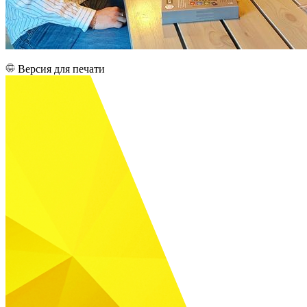
Версия для печати