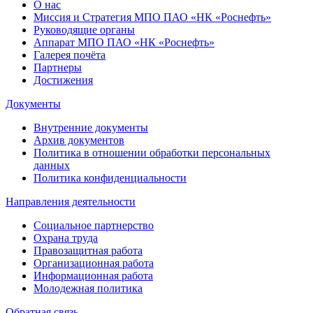
О нас
Миссия и Стратегия МПО ПАО «НК «Роснефть»
Руководящие органы
Аппарат МПО ПАО «НК «Роснефть»
Галерея почёта
Партнеры
Достижения
Документы
Внутренние документы
Архив документов
Политика в отношении обработки персональных
данных
Политика конфиденциальности
Направления деятельности
Социальное партнерство
Охрана труда
Правозащитная работа
Организационная работа
Информационная работа
Молодежная политика
Обратная связь