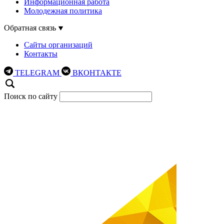
Информационная работа
Молодежная политика
Обратная связь
Сайты организаций
Контакты
TELEGRAM
ВКОНТАКТЕ
Поиск по сайту