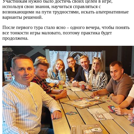
Участникам нужно было достичь своих целей в игре,
используя свои знания, научиться справляться с
возникающими на пути трудностями, искать альтернативные
варианты решений.
После первого тура стало ясно – одного вечера, чтобы понять
все тонкости игры маловато, поэтому практика будет
продолжена.