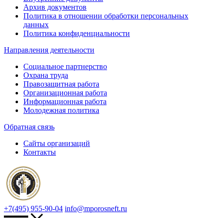
Архив документов
Политика в отношении обработки персональных
данных
Политика конфиденциальности
Направления деятельности
Социальное партнерство
Охрана труда
Правозащитная работа
Организационная работа
Информационная работа
Молодежная политика
Обратная связь
Сайты организаций
Контакты
+7(495) 955-90-04
info@mporosneft.ru