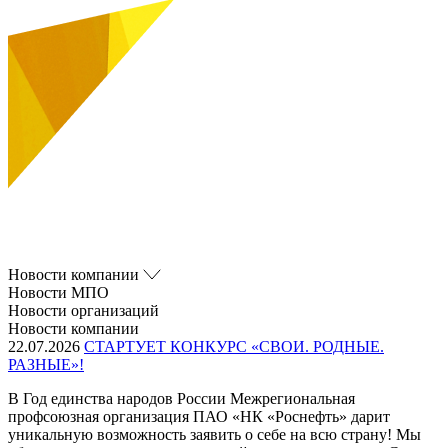
Новости компании
Новости МПО
Новости организаций
Новости компании
22.07.2026
СТАРТУЕТ КОНКУРС «СВОИ. РОДНЫЕ.
РАЗНЫЕ»!
В Год единства народов России Межрегиональная
профсоюзная организация ПАО «НК «Роснефть» дарит
уникальную возможность заявить о себе на всю страну! Мы