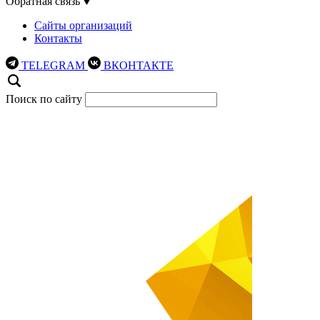
Обратная связь
Сайты организаций
Контакты
TELEGRAM
ВКОНТАКТЕ
Поиск по сайту