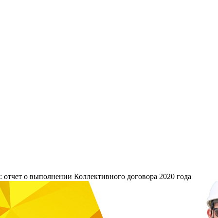
отчет о выполнении Коллективного договора 2020 года