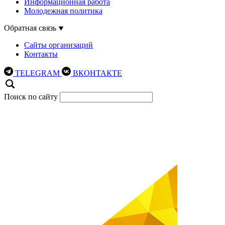
Информационная работа
Молодежная политика
Обратная связь
Сайты организаций
Контакты
TELEGRAM
ВКОНТАКТЕ
Поиск по сайту