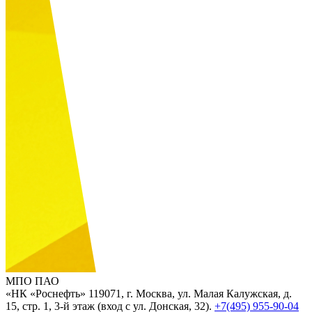
МПО ПАО
«НК «Роснефть»
119071, г. Москва, ул. Малая Калужская, д.
15, стр. 1, 3-й этаж (вход с ул. Донская, 32).
+7(495) 955-90-04