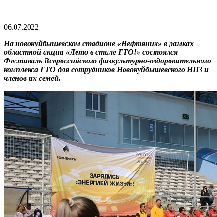
06.07.2022
На новокуйбышевском стадионе «Нефтяник» в рамках
областной акции «Лето в стиле ГТО!» состоялся
Фестиваль Всероссийского физкультурно-оздоровительного
комплекса ГТО для сотрудников Новокуйбышевского НПЗ и
членов их семей.