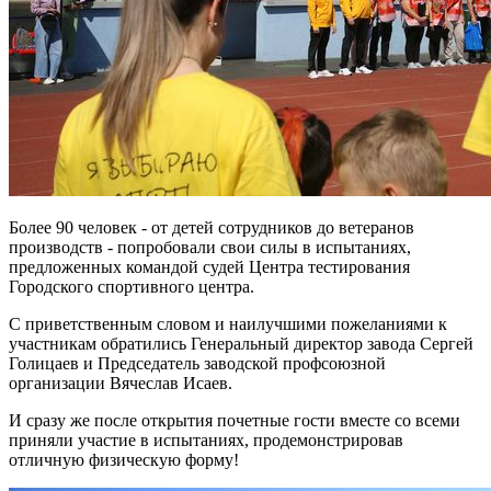
Более 90 человек - от детей сотрудников до ветеранов
производств - попробовали свои силы в испытаниях,
предложенных командой судей Центра тестирования
Городского спортивного центра.
С приветственным словом и наилучшими пожеланиями к
участникам обратились Генеральный директор завода Сергей
Голицаев и Председатель заводской профсоюзной
организации Вячеслав Исаев.
И сразу же после открытия почетные гости вместе со всеми
приняли участие в испытаниях, продемонстрировав
отличную физическую форму!