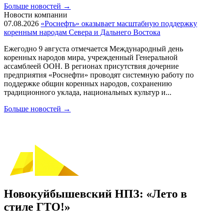
Больше новостей
→
Новости компании
07.08.2026
«Роснефть» оказывает масштабную поддержку
коренным народам Севера и Дальнего Востока
Ежегодно 9 августа отмечается Международный день
коренных народов мира, учрежденный Генеральной
ассамблеей ООН. В регионах присутствия дочерние
предприятия «Роснефти» проводят системную работу по
поддержке общин коренных народов, сохранению
традиционного уклада, национальных культур и...
Больше новостей
→
Новокуйбышевский НПЗ: «Лето в
стиле ГТО!»