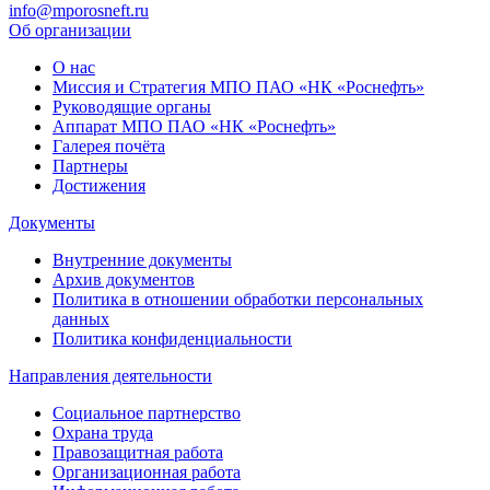
info@mporosneft.ru
Об организации
О нас
Миссия и Стратегия МПО ПАО «НК «Роснефть»
Руководящие органы
Аппарат МПО ПАО «НК «Роснефть»
Галерея почёта
Партнеры
Достижения
Документы
Внутренние документы
Архив документов
Политика в отношении обработки персональных
данных
Политика конфиденциальности
Направления деятельности
Социальное партнерство
Охрана труда
Правозащитная работа
Организационная работа