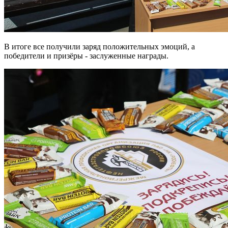
В итоге все получили заряд положительных эмоций, а
победители и призёры - заслуженные награды.