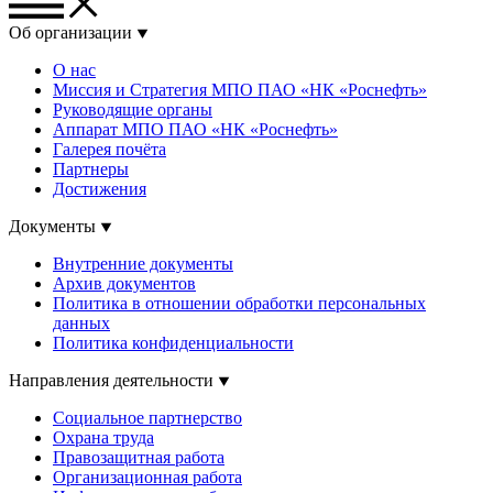
Об организации
О нас
Миссия и Стратегия МПО ПАО «НК «Роснефть»
Руководящие органы
Аппарат МПО ПАО «НК «Роснефть»
Галерея почёта
Партнеры
Достижения
Документы
Внутренние документы
Архив документов
Политика в отношении обработки персональных
данных
Политика конфиденциальности
Направления деятельности
Социальное партнерство
Охрана труда
Правозащитная работа
Организационная работа