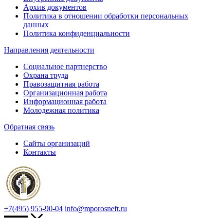
Архив документов
Политика в отношении обработки персональных
данных
Политика конфиденциальности
Направления деятельности
Социальное партнерство
Охрана труда
Правозащитная работа
Организационная работа
Информационная работа
Молодежная политика
Обратная связь
Сайты организаций
Контакты
+7(495) 955-90-04
info@mporosneft.ru