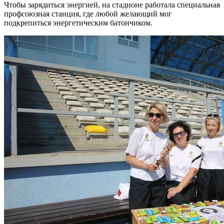
Чтобы зарядиться энергией, на стадионе работала специальная
профсоюзная станция, где любой желающий мог
подкрепиться энергетическим батончиком.