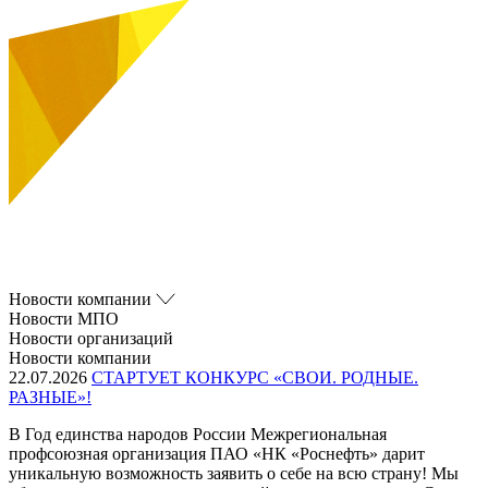
Новости компании
Новости МПО
Новости организаций
Новости компании
22.07.2026
СТАРТУЕТ КОНКУРС «СВОИ. РОДНЫЕ.
РАЗНЫЕ»!
В Год единства народов России Межрегиональная
профсоюзная организация ПАО «НК «Роснефть» дарит
уникальную возможность заявить о себе на всю страну! Мы