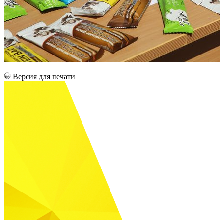
Версия для печати