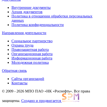
Внутренние документы
Архив документов
Политика в отношении обработки персональных
данных
Политика конфиденциальности
Направления деятельности
Социальное партнерство
Охрана труда
Правозащитная работа
Организационная работа
Информационная работа
Молодежная политика
Обратная связь
Сайты организаций
Контакты
© 2009 - 2026 МПО ПАО «НК «Роснефть». Все права
защищены.
Создано и продвигается