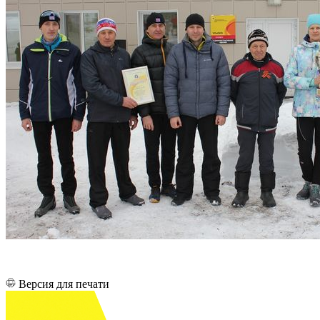
Версия для печати