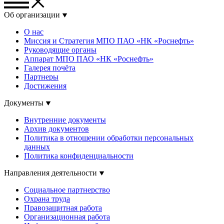
Об организации
О нас
Миссия и Стратегия МПО ПАО «НК «Роснефть»
Руководящие органы
Аппарат МПО ПАО «НК «Роснефть»
Галерея почёта
Партнеры
Достижения
Документы
Внутренние документы
Архив документов
Политика в отношении обработки персональных
данных
Политика конфиденциальности
Направления деятельности
Социальное партнерство
Охрана труда
Правозащитная работа
Организационная работа