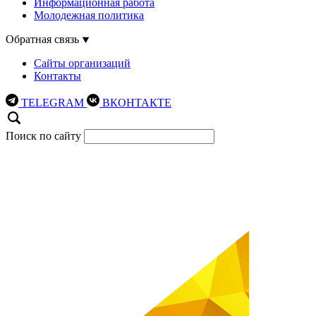
Информационная работа
Молодежная политика
Обратная связь
Сайты организаций
Контакты
TELEGRAM
ВКОНТАКТЕ
Поиск по сайту