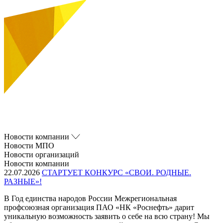
Новости компании
Новости МПО
Новости организаций
Новости компании
22.07.2026
СТАРТУЕТ КОНКУРС «СВОИ. РОДНЫЕ.
РАЗНЫЕ»!
В Год единства народов России Межрегиональная
профсоюзная организация ПАО «НК «Роснефть» дарит
уникальную возможность заявить о себе на всю страну! Мы