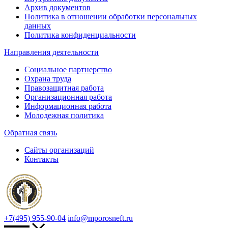
Архив документов
Политика в отношении обработки персональных
данных
Политика конфиденциальности
Направления деятельности
Социальное партнерство
Охрана труда
Правозащитная работа
Организационная работа
Информационная работа
Молодежная политика
Обратная связь
Сайты организаций
Контакты
+7(495) 955-90-04
info@mporosneft.ru