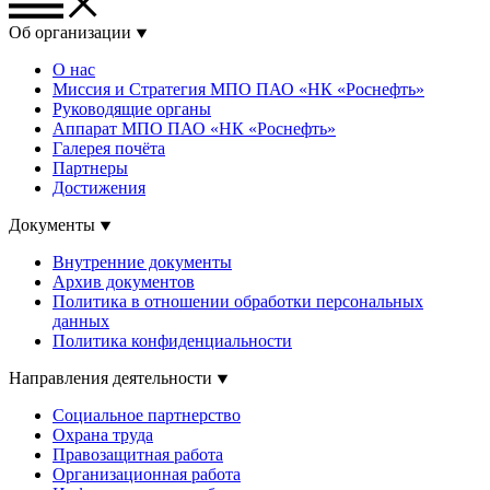
Об организации
О нас
Миссия и Стратегия МПО ПАО «НК «Роснефть»
Руководящие органы
Аппарат МПО ПАО «НК «Роснефть»
Галерея почёта
Партнеры
Достижения
Документы
Внутренние документы
Архив документов
Политика в отношении обработки персональных
данных
Политика конфиденциальности
Направления деятельности
Социальное партнерство
Охрана труда
Правозащитная работа
Организационная работа