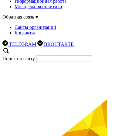
Информационная работа
Молодежная политика
Обратная связь
Сайты организаций
Контакты
TELEGRAM
ВКОНТАКТЕ
Поиск по сайту