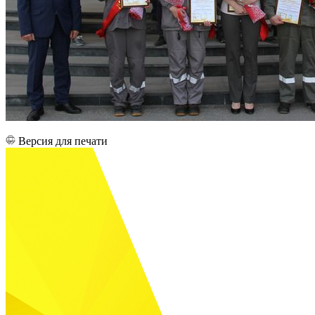
Версия для печати