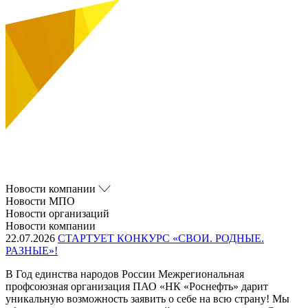
Новости компании
Новости МПО
Новости организаций
Новости компании
22.07.2026
СТАРТУЕТ КОНКУРС «СВОИ. РОДНЫЕ.
РАЗНЫЕ»!
В Год единства народов России Межрегиональная
профсоюзная организация ПАО «НК «Роснефть» дарит
уникальную возможность заявить о себе на всю страну! Мы