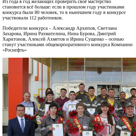
Из года в год желающих проверить своё мастерство
становится всё больше: если в прошлом году участниками
конкурса были 80 человек, то в нынешнем году в конкурсе
участвовали 112 работников.
Победители конкурса – Александр Архипов, Светлана
Захарова, Ирина Рахмателина, Нина Бурова, Дмитрий
Харитонов, Алексей Ахметов и Ирина Сущенко – осенью
станут участниками общекорпоративного конкурса Компании
«Роснефть»