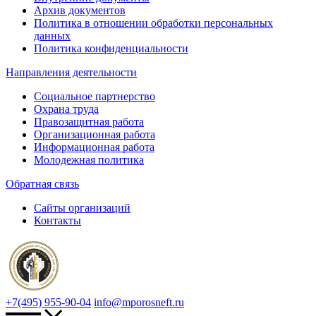
Архив документов
Политика в отношении обработки персональных
данных
Политика конфиденциальности
Направления деятельности
Социальное партнерство
Охрана труда
Правозащитная работа
Организационная работа
Информационная работа
Молодежная политика
Обратная связь
Сайты организаций
Контакты
+7(495) 955-90-04
info@mporosneft.ru