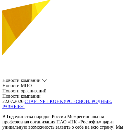
Новости компании
Новости МПО
Новости организаций
Новости компании
22.07.2026
СТАРТУЕТ КОНКУРС «СВОИ. РОДНЫЕ.
РАЗНЫЕ»!
В Год единства народов России Межрегиональная
профсоюзная организация ПАО «НК «Роснефть» дарит
уникальную возможность заявить о себе на всю страну! Мы