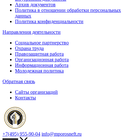
Архив документов
Политика в отношении обработки персональных
данных
Политика конфиденциальности
Направления деятельности
Социальное партнерство
Охрана труда
Правозащитная работа
Организационная работа
Информационная работа
Молодежная политика
Обратная связь
Сайты организаций
Контакты
+7(495) 955-90-04
info@mporosneft.ru