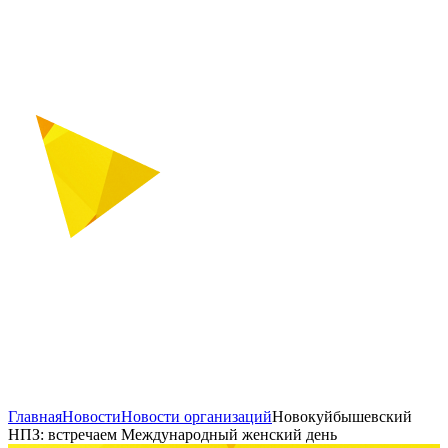
Главная
Новости
Новости организаций
Новокуйбышевский
НПЗ: встречаем Международный женский день