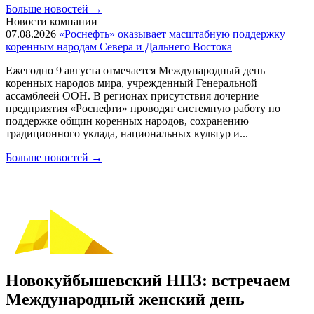
Больше новостей
→
Новости компании
07.08.2026
«Роснефть» оказывает масштабную поддержку
коренным народам Севера и Дальнего Востока
Ежегодно 9 августа отмечается Международный день
коренных народов мира, учрежденный Генеральной
ассамблеей ООН. В регионах присутствия дочерние
предприятия «Роснефти» проводят системную работу по
поддержке общин коренных народов, сохранению
традиционного уклада, национальных культур и...
Больше новостей
→
Новокуйбышевский НПЗ: встречаем
Международный женский день