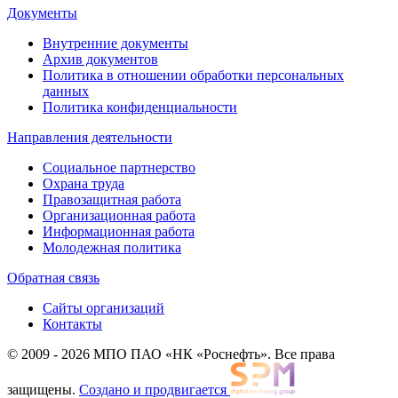
Документы
Внутренние документы
Архив документов
Политика в отношении обработки персональных
данных
Политика конфиденциальности
Направления деятельности
Социальное партнерство
Охрана труда
Правозащитная работа
Организационная работа
Информационная работа
Молодежная политика
Обратная связь
Сайты организаций
Контакты
© 2009 - 2026 МПО ПАО «НК «Роснефть». Все права
защищены.
Создано и продвигается