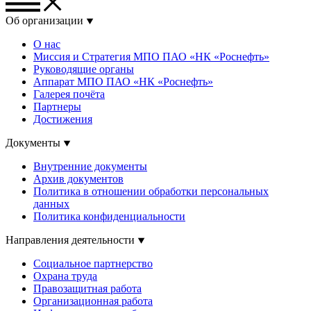
Об организации
О нас
Миссия и Стратегия МПО ПАО «НК «Роснефть»
Руководящие органы
Аппарат МПО ПАО «НК «Роснефть»
Галерея почёта
Партнеры
Достижения
Документы
Внутренние документы
Архив документов
Политика в отношении обработки персональных
данных
Политика конфиденциальности
Направления деятельности
Социальное партнерство
Охрана труда
Правозащитная работа
Организационная работа