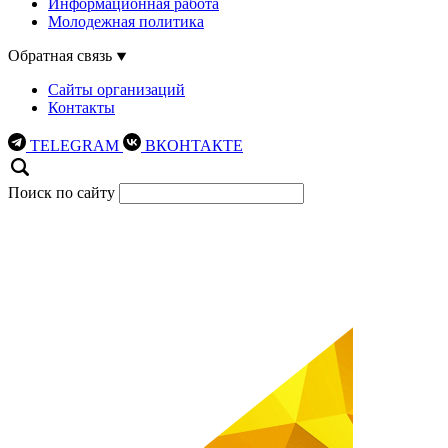
Информационная работа
Молодежная политика
Обратная связь
Сайты организаций
Контакты
TELEGRAM
ВКОНТАКТЕ
Поиск по сайту