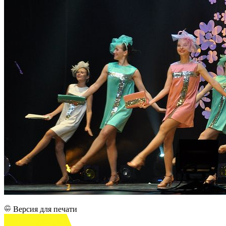
Версия для печати