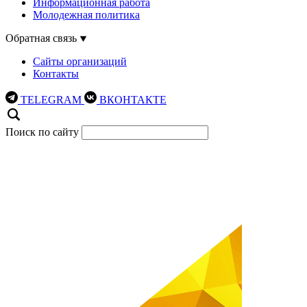
Информационная работа
Молодежная политика
Обратная связь
Сайты организаций
Контакты
TELEGRAM
ВКОНТАКТЕ
Поиск по сайту