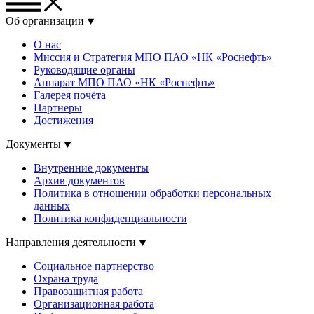
Об организации
О нас
Миссия и Стратегия МПО ПАО «НК «Роснефть»
Руководящие органы
Аппарат МПО ПАО «НК «Роснефть»
Галерея почёта
Партнеры
Достижения
Документы
Внутренние документы
Архив документов
Политика в отношении обработки персональных
данных
Политика конфиденциальности
Направления деятельности
Социальное партнерство
Охрана труда
Правозащитная работа
Организационная работа