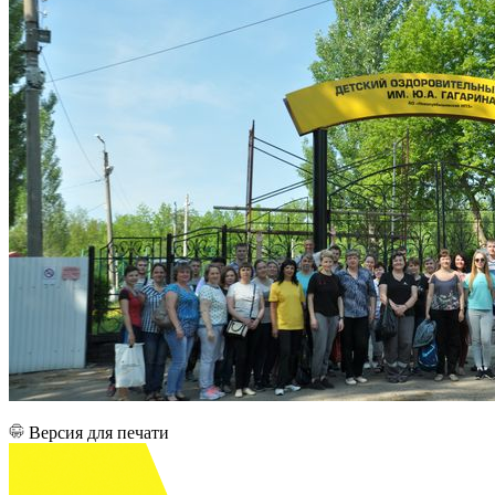
Версия для печати