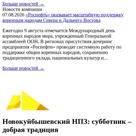
Больше новостей
→
Новости компании
07.08.2026
«Роснефть» оказывает масштабную поддержку
коренным народам Севера и Дальнего Востока
Ежегодно 9 августа отмечается Международный день
коренных народов мира, учрежденный Генеральной
ассамблеей ООН. В регионах присутствия дочерние
предприятия «Роснефти» проводят системную работу по
поддержке общин коренных народов, сохранению
традиционного уклада, национальных культур и...
Больше новостей
→
Новокуйбышевский НПЗ: субботник –
добрая традиция