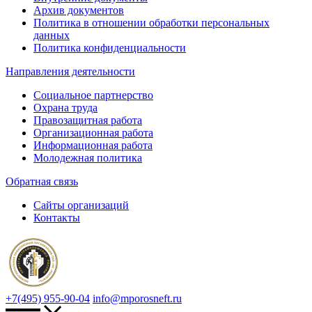
Архив документов
Политика в отношении обработки персональных
данных
Политика конфиденциальности
Направления деятельности
Социальное партнерство
Охрана труда
Правозащитная работа
Организационная работа
Информационная работа
Молодежная политика
Обратная связь
Сайты организаций
Контакты
+7(495) 955-90-04
info@mporosneft.ru