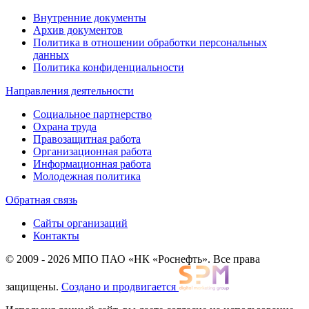
Внутренние документы
Архив документов
Политика в отношении обработки персональных
данных
Политика конфиденциальности
Направления деятельности
Социальное партнерство
Охрана труда
Правозащитная работа
Организационная работа
Информационная работа
Молодежная политика
Обратная связь
Сайты организаций
Контакты
© 2009 - 2026 МПО ПАО «НК «Роснефть». Все права
защищены.
Создано и продвигается