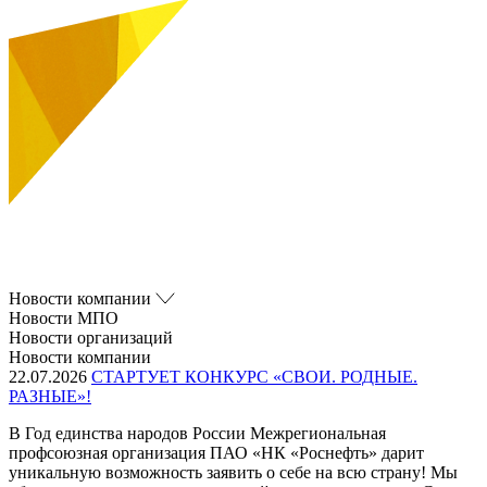
Новости компании
Новости МПО
Новости организаций
Новости компании
22.07.2026
СТАРТУЕТ КОНКУРС «СВОИ. РОДНЫЕ.
РАЗНЫЕ»!
В Год единства народов России Межрегиональная
профсоюзная организация ПАО «НК «Роснефть» дарит
уникальную возможность заявить о себе на всю страну! Мы