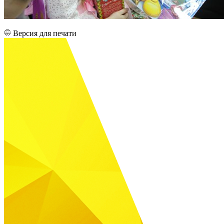
Версия для печати