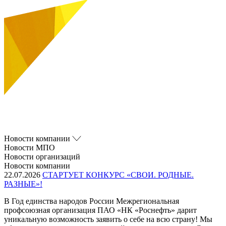
Новости компании
Новости МПО
Новости организаций
Новости компании
22.07.2026
СТАРТУЕТ КОНКУРС «СВОИ. РОДНЫЕ.
РАЗНЫЕ»!
В Год единства народов России Межрегиональная
профсоюзная организация ПАО «НК «Роснефть» дарит
уникальную возможность заявить о себе на всю страну! Мы