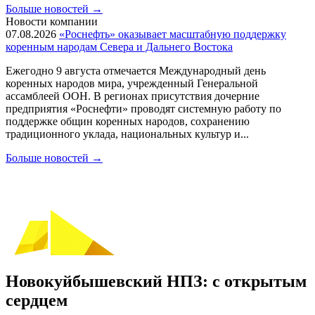
Больше новостей
→
Новости компании
07.08.2026
«Роснефть» оказывает масштабную поддержку
коренным народам Севера и Дальнего Востока
Ежегодно 9 августа отмечается Международный день
коренных народов мира, учрежденный Генеральной
ассамблеей ООН. В регионах присутствия дочерние
предприятия «Роснефти» проводят системную работу по
поддержке общин коренных народов, сохранению
традиционного уклада, национальных культур и...
Больше новостей
→
Новокуйбышевский НПЗ: с открытым
сердцем