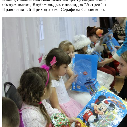
обслуживания, Клуб молодых инвалидов "Астрей" и
Православный Приход храма Серафима Саровского.