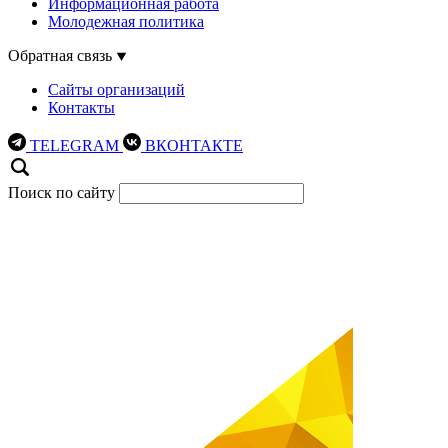
Информационная работа
Молодежная политика
Обратная связь
Сайты организаций
Контакты
TELEGRAM
ВКОНТАКТЕ
Поиск по сайту