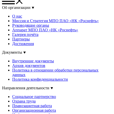
Об организации
О нас
Миссия и Стратегия МПО ПАО «НК «Роснефть»
Руководящие органы
Аппарат МПО ПАО «НК «Роснефть»
Галерея почёта
Партнеры
Достижения
Документы
Внутренние документы
Архив документов
Политика в отношении обработки персональных
данных
Политика конфиденциальности
Направления деятельности
Социальное партнерство
Охрана труда
Правозащитная работа
Организационная работа