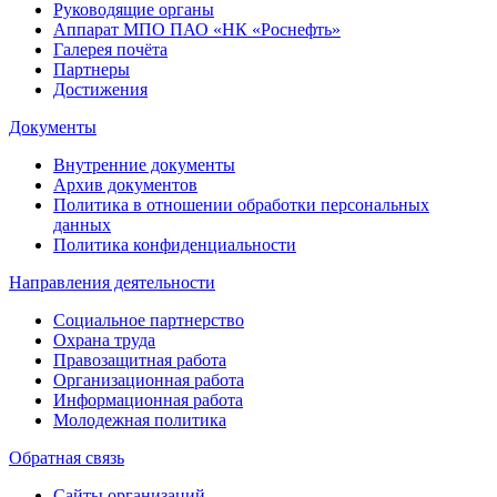
Руководящие органы
Аппарат МПО ПАО «НК «Роснефть»
Галерея почёта
Партнеры
Достижения
Документы
Внутренние документы
Архив документов
Политика в отношении обработки персональных
данных
Политика конфиденциальности
Направления деятельности
Социальное партнерство
Охрана труда
Правозащитная работа
Организационная работа
Информационная работа
Молодежная политика
Обратная связь
Сайты организаций