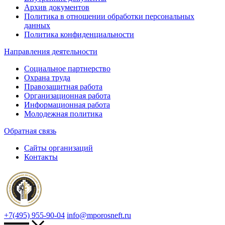
Архив документов
Политика в отношении обработки персональных
данных
Политика конфиденциальности
Направления деятельности
Социальное партнерство
Охрана труда
Правозащитная работа
Организационная работа
Информационная работа
Молодежная политика
Обратная связь
Сайты организаций
Контакты
+7(495) 955-90-04
info@mporosneft.ru