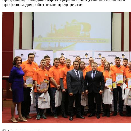
профсоюза для работников предприятия.