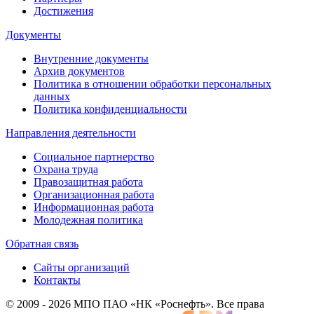
Достижения
Документы
Внутренние документы
Архив документов
Политика в отношении обработки персональных
данных
Политика конфиденциальности
Направления деятельности
Социальное партнерство
Охрана труда
Правозащитная работа
Организационная работа
Информационная работа
Молодежная политика
Обратная связь
Сайты организаций
Контакты
© 2009 - 2026 МПО ПАО «НК «Роснефть». Все права