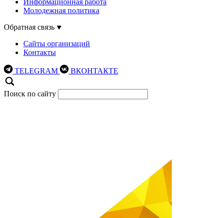
Информационная работа
Молодежная политика
Обратная связь
Сайты организаций
Контакты
TELEGRAM
ВКОНТАКТЕ
Поиск по сайту