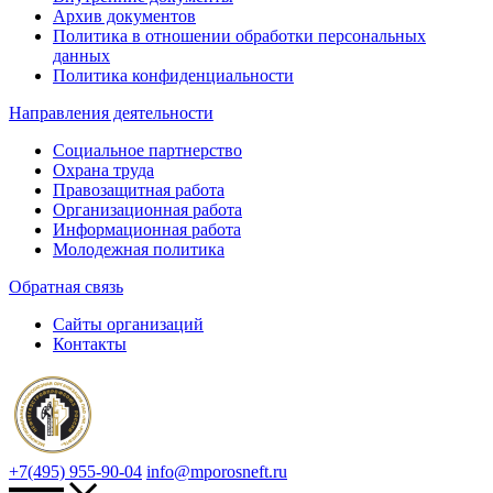
Архив документов
Политика в отношении обработки персональных
данных
Политика конфиденциальности
Направления деятельности
Социальное партнерство
Охрана труда
Правозащитная работа
Организационная работа
Информационная работа
Молодежная политика
Обратная связь
Сайты организаций
Контакты
+7(495) 955-90-04
info@mporosneft.ru