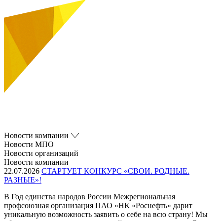
Новости компании
Новости МПО
Новости организаций
Новости компании
22.07.2026
СТАРТУЕТ КОНКУРС «СВОИ. РОДНЫЕ.
РАЗНЫЕ»!
В Год единства народов России Межрегиональная
профсоюзная организация ПАО «НК «Роснефть» дарит
уникальную возможность заявить о себе на всю страну! Мы