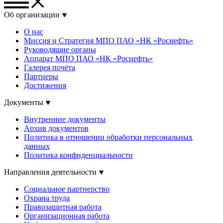
Об организации
О нас
Миссия и Стратегия МПО ПАО «НК «Роснефть»
Руководящие органы
Аппарат МПО ПАО «НК «Роснефть»
Галерея почёта
Партнеры
Достижения
Документы
Внутренние документы
Архив документов
Политика в отношении обработки персональных
данных
Политика конфиденциальности
Направления деятельности
Социальное партнерство
Охрана труда
Правозащитная работа
Организационная работа