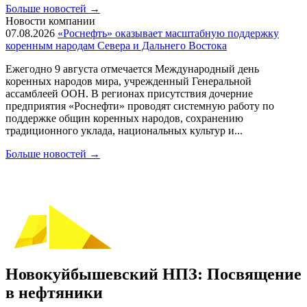
Больше новостей
→
Новости компании
07.08.2026
«Роснефть» оказывает масштабную поддержку
коренным народам Севера и Дальнего Востока
Ежегодно 9 августа отмечается Международный день
коренных народов мира, учрежденный Генеральной
ассамблеей ООН. В регионах присутствия дочерние
предприятия «Роснефти» проводят системную работу по
поддержке общин коренных народов, сохранению
традиционного уклада, национальных культур и...
Больше новостей
→
Новокуйбышевский НПЗ: Посвящение
в нефтяники