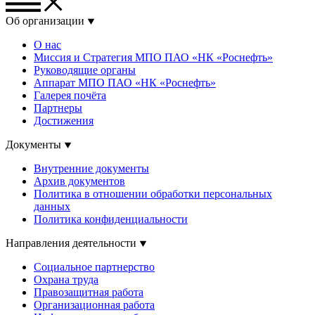
Об организации
О нас
Миссия и Стратегия МПО ПАО «НК «Роснефть»
Руководящие органы
Аппарат МПО ПАО «НК «Роснефть»
Галерея почёта
Партнеры
Достижения
Документы
Внутренние документы
Архив документов
Политика в отношении обработки персональных
данных
Политика конфиденциальности
Направления деятельности
Социальное партнерство
Охрана труда
Правозащитная работа
Организационная работа