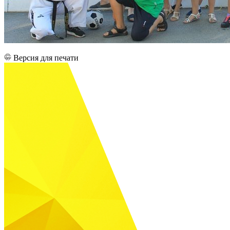
Версия для печати