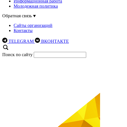
Информационная работа
Молодежная политика
Обратная связь
Сайты организаций
Контакты
TELEGRAM
ВКОНТАКТЕ
Поиск по сайту