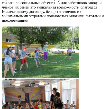
сохранило социальные объекты. А для работников завода и
членов их семей это уникальная возможность, благодаря
Коллективному договору, беспрепятственно и с
минимальными затратами пользоваться многими льготами и
преференциями.