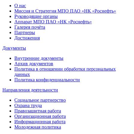
О нас
Миссия и Стратегия МПО ПАО «НК «Роснефть»
Руководящие органы
Аппарат МПО ПАО «НК «Роснефть»
Галерея почёта
Партнеры
Достижения
Документы
Внутренние документы
Архив документов
Политика в отношении обработки персональных
данных
Политика конфиденциальности
Направления деятельности
Социальное партнерство
Охрана труда
Правозащитная работа
Организационная работа
Информационная работа
Молодежная политика