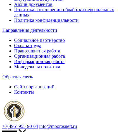
Архив документов
Политика в отношении обработки персональных
данных
Политика конфиденциальности
Направления деятельности
Социальное партнерство
Охрана труда
Правозащитная работа
Организационная работа
Информационная работа
Молодежная политика
Обратная связь
Сайты организаций
Контакты
+7(495) 955-90-04
info@mporosneft.ru