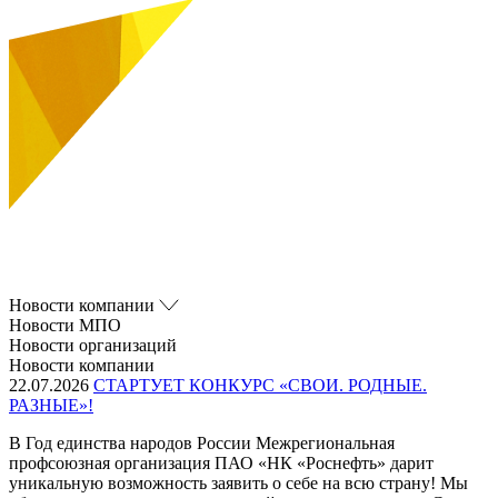
Новости компании
Новости МПО
Новости организаций
Новости компании
22.07.2026
СТАРТУЕТ КОНКУРС «СВОИ. РОДНЫЕ.
РАЗНЫЕ»!
В Год единства народов России Межрегиональная
профсоюзная организация ПАО «НК «Роснефть» дарит
уникальную возможность заявить о себе на всю страну! Мы