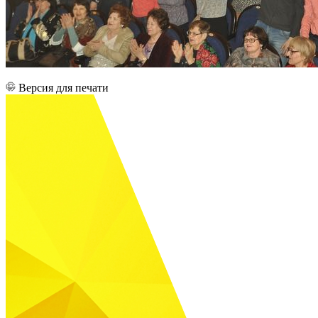
Версия для печати