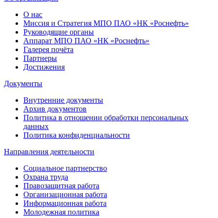
О нас
Миссия и Стратегия МПО ПАО «НК «Роснефть»
Руководящие органы
Аппарат МПО ПАО «НК «Роснефть»
Галерея почёта
Партнеры
Достижения
Документы
Внутренние документы
Архив документов
Политика в отношении обработки персональных
данных
Политика конфиденциальности
Направления деятельности
Социальное партнерство
Охрана труда
Правозащитная работа
Организационная работа
Информационная работа
Молодежная политика