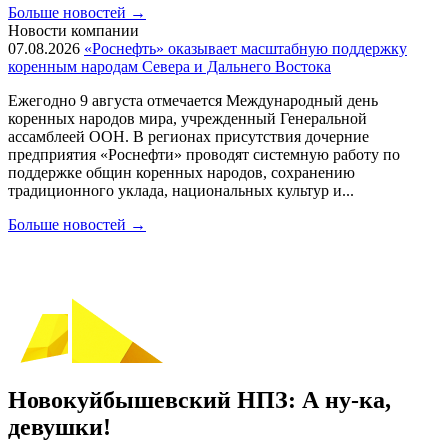
Больше новостей
→
Новости компании
07.08.2026
«Роснефть» оказывает масштабную поддержку
коренным народам Севера и Дальнего Востока
Ежегодно 9 августа отмечается Международный день
коренных народов мира, учрежденный Генеральной
ассамблеей ООН. В регионах присутствия дочерние
предприятия «Роснефти» проводят системную работу по
поддержке общин коренных народов, сохранению
традиционного уклада, национальных культур и...
Больше новостей
→
Новокуйбышевский НПЗ: А ну-ка,
девушки!