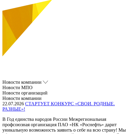
Новости компании
Новости МПО
Новости организаций
Новости компании
22.07.2026
СТАРТУЕТ КОНКУРС «СВОИ. РОДНЫЕ.
РАЗНЫЕ»!
В Год единства народов России Межрегиональная
профсоюзная организация ПАО «НК «Роснефть» дарит
уникальную возможность заявить о себе на всю страну! Мы