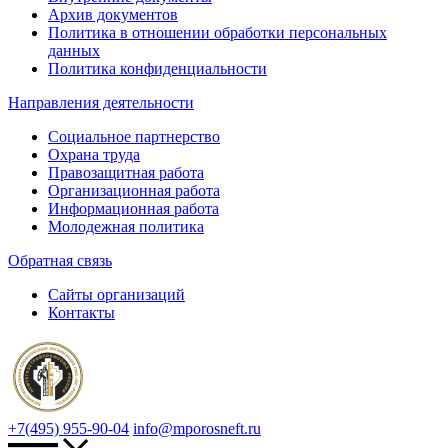
Архив документов
Политика в отношении обработки персональных
данных
Политика конфиденциальности
Направления деятельности
Социальное партнерство
Охрана труда
Правозащитная работа
Организационная работа
Информационная работа
Молодежная политика
Обратная связь
Сайты организаций
Контакты
+7(495) 955-90-04
info@mporosneft.ru