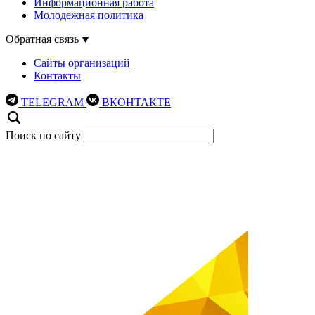
Информационная работа
Молодежная политика
Обратная связь
Сайты организаций
Контакты
TELEGRAM
ВКОНТАКТЕ
Поиск по сайту