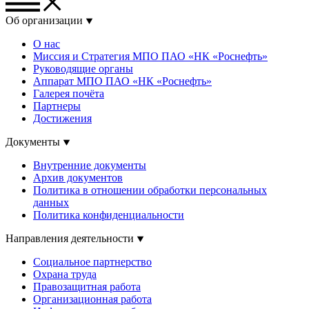
Об организации
О нас
Миссия и Стратегия МПО ПАО «НК «Роснефть»
Руководящие органы
Аппарат МПО ПАО «НК «Роснефть»
Галерея почёта
Партнеры
Достижения
Документы
Внутренние документы
Архив документов
Политика в отношении обработки персональных
данных
Политика конфиденциальности
Направления деятельности
Социальное партнерство
Охрана труда
Правозащитная работа
Организационная работа