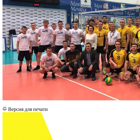
Версия для печати