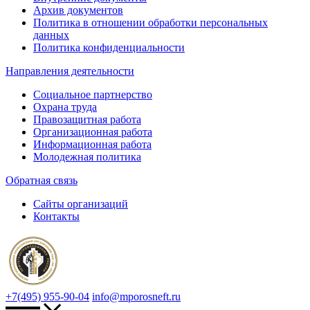
Архив документов
Политика в отношении обработки персональных
данных
Политика конфиденциальности
Направления деятельности
Социальное партнерство
Охрана труда
Правозащитная работа
Организационная работа
Информационная работа
Молодежная политика
Обратная связь
Сайты организаций
Контакты
+7(495) 955-90-04
info@mporosneft.ru