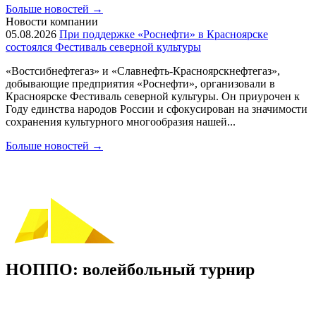
Больше новостей
→
Новости компании
05.08.2026
При поддержке «Роснефти» в Красноярске
состоялся Фестиваль северной культуры
«Востсибнефтегаз» и «Славнефть-Красноярскнефтегаз»,
добывающие предприятия «Роснефти», организовали в
Красноярске Фестиваль северной культуры. Он приурочен к
Году единства народов России и сфокусирован на значимости
сохранения культурного многообразия нашей...
Больше новостей
→
НОППО: волейбольный турнир