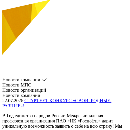
Новости компании
Новости МПО
Новости организаций
Новости компании
22.07.2026
СТАРТУЕТ КОНКУРС «СВОИ. РОДНЫЕ.
РАЗНЫЕ»!
В Год единства народов России Межрегиональная
профсоюзная организация ПАО «НК «Роснефть» дарит
уникальную возможность заявить о себе на всю страну! Мы