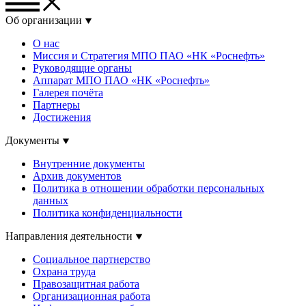
Об организации
О нас
Миссия и Стратегия МПО ПАО «НК «Роснефть»
Руководящие органы
Аппарат МПО ПАО «НК «Роснефть»
Галерея почёта
Партнеры
Достижения
Документы
Внутренние документы
Архив документов
Политика в отношении обработки персональных
данных
Политика конфиденциальности
Направления деятельности
Социальное партнерство
Охрана труда
Правозащитная работа
Организационная работа