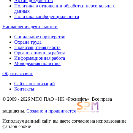
Архив документов
Политика в отношении обработки персональных
данных
Политика конфиденциальности
Направления деятельности
Социальное партнерство
Охрана труда
Правозащитная работа
Организационная работа
Информационная работа
Молодежная политика
Обратная связь
Сайты организаций
Контакты
© 2009 - 2026 МПО ПАО «НК «Роснефть». Все права
защищены.
Создано и продвигается
Используя данный сайт, вы даете согласие на использование
файлов cookie