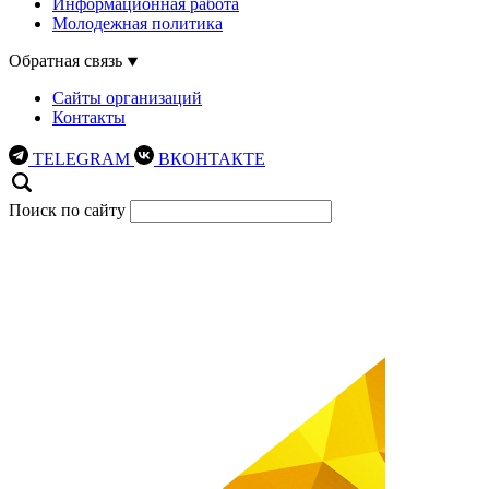
Информационная работа
Молодежная политика
Обратная связь
Сайты организаций
Контакты
TELEGRAM
ВКОНТАКТЕ
Поиск по сайту