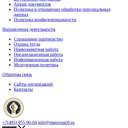
Архив документов
Политика в отношении обработки персональных
данных
Политика конфиденциальности
Направления деятельности
Социальное партнерство
Охрана труда
Правозащитная работа
Организационная работа
Информационная работа
Молодежная политика
Обратная связь
Сайты организаций
Контакты
+7(495) 955-90-04
info@mporosneft.ru