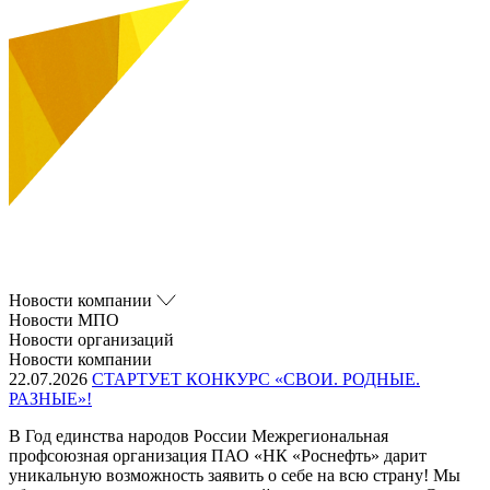
Новости компании
Новости МПО
Новости организаций
Новости компании
22.07.2026
СТАРТУЕТ КОНКУРС «СВОИ. РОДНЫЕ.
РАЗНЫЕ»!
В Год единства народов России Межрегиональная
профсоюзная организация ПАО «НК «Роснефть» дарит
уникальную возможность заявить о себе на всю страну! Мы