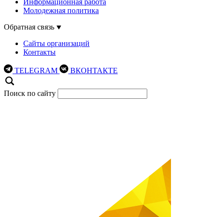
Информационная работа
Молодежная политика
Обратная связь
Сайты организаций
Контакты
TELEGRAM
ВКОНТАКТЕ
Поиск по сайту