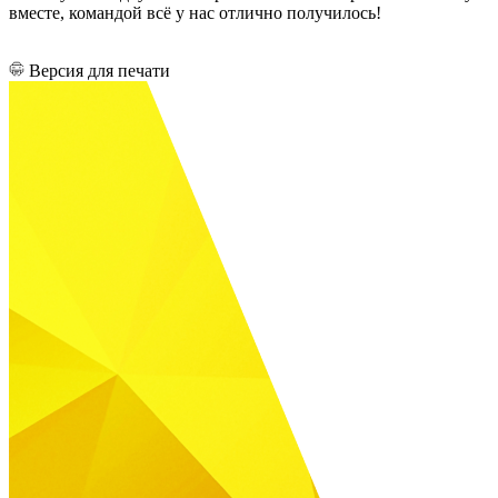
вместе, командой всё у нас отлично получилось!
Версия для печати