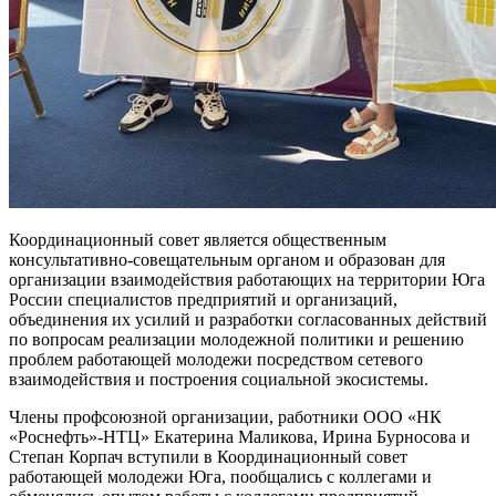
Координационный совет является общественным
консультативно-совещательным органом и образован для
организации взаимодействия работающих на территории Юга
России специалистов предприятий и организаций,
объединения их усилий и разработки согласованных действий
по вопросам реализации молодежной политики и решению
проблем работающей молодежи посредством сетевого
взаимодействия и построения социальной экосистемы.
Члены профсоюзной организации, работники ООО «НК
«Роснефть»-НТЦ» Екатерина Маликова, Ирина Бурносова и
Степан Корпач вступили в Координационный совет
работающей молодежи Юга, пообщались с коллегами и