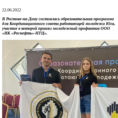
22.06.2022
В Ростове-на-Дону состоялась образовательная программа
для Координационного совета работающей молодежи Юга,
участие в которой принял молодежный профактив ООО
«НК «Роснефть»-НТЦ».