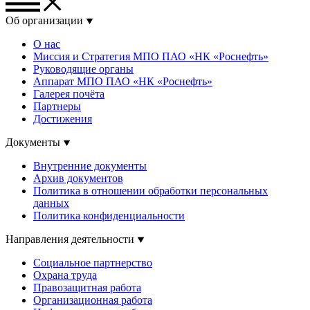
Об организации
О нас
Миссия и Стратегия МПО ПАО «НК «Роснефть»
Руководящие органы
Аппарат МПО ПАО «НК «Роснефть»
Галерея почёта
Партнеры
Достижения
Документы
Внутренние документы
Архив документов
Политика в отношении обработки персональных
данных
Политика конфиденциальности
Направления деятельности
Социальное партнерство
Охрана труда
Правозащитная работа
Организационная работа