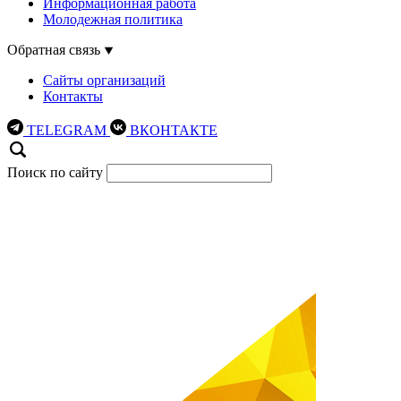
Информационная работа
Молодежная политика
Обратная связь
Сайты организаций
Контакты
TELEGRAM
ВКОНТАКТЕ
Поиск по сайту