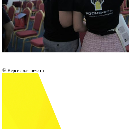
Версия для печати