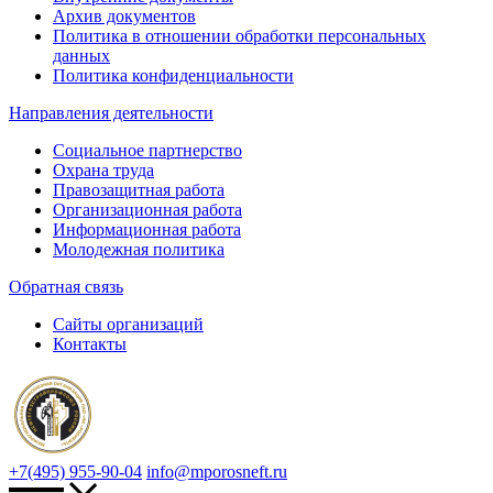
Архив документов
Политика в отношении обработки персональных
данных
Политика конфиденциальности
Направления деятельности
Социальное партнерство
Охрана труда
Правозащитная работа
Организационная работа
Информационная работа
Молодежная политика
Обратная связь
Сайты организаций
Контакты
+7(495) 955-90-04
info@mporosneft.ru