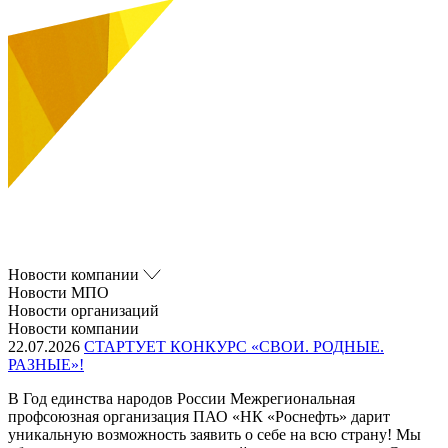
Новости компании
Новости МПО
Новости организаций
Новости компании
22.07.2026
СТАРТУЕТ КОНКУРС «СВОИ. РОДНЫЕ.
РАЗНЫЕ»!
В Год единства народов России Межрегиональная
профсоюзная организация ПАО «НК «Роснефть» дарит
уникальную возможность заявить о себе на всю страну! Мы