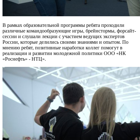
В рамках образовательной программы ребята проходили
различные командообразующие игры, брейнстормы, форсайт-
сессии и слушали лекции с участием ведущих экспертов
России, которые делились своими знаниями и опытом. По
мнению ребят, позитивные наработки коллег помогут в
реализации и развитии молодежной политики ООО «НК
«Роснефть» - НТЦ».