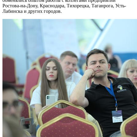
обменялись опытом работы с коллегами предприятий
Ростова-на-Дону, Краснодара, Тихорецка, Таганрога, Усть-
Лабинска и других городов.