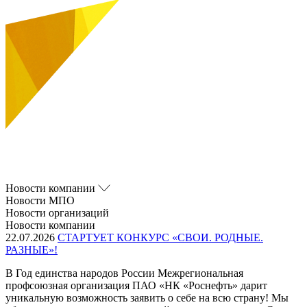
Новости компании
Новости МПО
Новости организаций
Новости компании
22.07.2026
СТАРТУЕТ КОНКУРС «СВОИ. РОДНЫЕ.
РАЗНЫЕ»!
В Год единства народов России Межрегиональная
профсоюзная организация ПАО «НК «Роснефть» дарит
уникальную возможность заявить о себе на всю страну! Мы