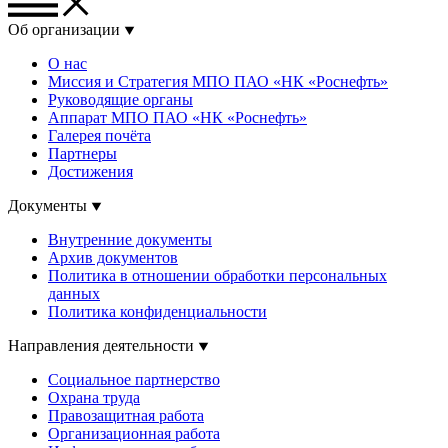
Об организации
О нас
Миссия и Стратегия МПО ПАО «НК «Роснефть»
Руководящие органы
Аппарат МПО ПАО «НК «Роснефть»
Галерея почёта
Партнеры
Достижения
Документы
Внутренние документы
Архив документов
Политика в отношении обработки персональных
данных
Политика конфиденциальности
Направления деятельности
Социальное партнерство
Охрана труда
Правозащитная работа
Организационная работа