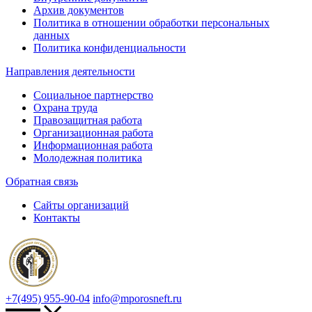
Архив документов
Политика в отношении обработки персональных
данных
Политика конфиденциальности
Направления деятельности
Социальное партнерство
Охрана труда
Правозащитная работа
Организационная работа
Информационная работа
Молодежная политика
Обратная связь
Сайты организаций
Контакты
+7(495) 955-90-04
info@mporosneft.ru