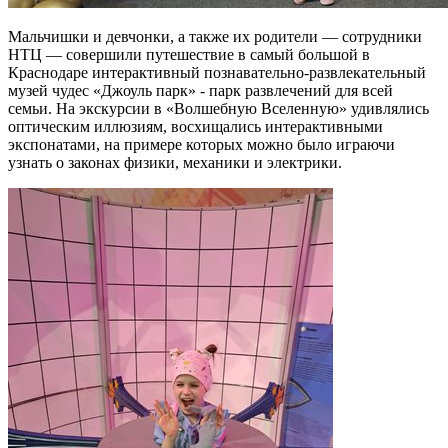
Мальчишки и девчонки, а также их родители — сотрудники
НТЦ — совершили путешествие в самый большой в
Краснодаре интерактивный познавательно-развлекательный
музей чудес «Джоуль парк» - парк развлечений для всей
семьи. На экскурсии в «Волшебную Вселенную» удивлялись
оптическим иллюзиям, восхищались интерактивными
экспонатами, на примере которых можно было играючи
узнать о законах физики, механики и электрики.