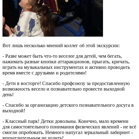
Вот лишь несколько мнений коллег об этой экскурсии:
- Разве может быть что-то веселее для детей, чем бегать,
нажимать разные кнопки аттаракционов, прыгать, кричать,
играть на музыкальных инструментах и активно проводить
время вместе с друзьями и родителями!
- Дети в восторге! Спасибо профсоюзу за предоставленную
возможность весело и познавательно провести выходной
день!
- Спасибо за организацию детского познавательного досуга в
выходной!
- Классный парк! Детки довольны. Конечно, мало времени
для самостоятельного понимания физических явлений - не всё
смогли опробовать. Немного напугал зеркальный лабиринт -
впечатлительным не ходить!