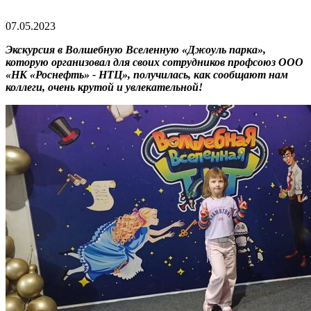
07.05.2023
Экскурсия в Волшебную Вселенную «Джоуль парка»,
которую организовал для своих сотрудников профсоюз ООО
«НК «Роснефть» - НТЦ», получилась, как сообщают нам
коллеги, очень крутой и увлекательной!