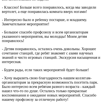
- Классно! Больше всего понравилось, когда мы заводили
вертолет, а еще понравилась комната вверх ногами!
- Интересно было и ребенку постарше, и младшему.
Замечательное мероприятие!
- Большое спасибо профсоюзу и всем организаторам
указанного мероприятия, вы молодцы! Моим детям
понравилось!
- Детям понравилось, остались очень довольны. Хорошее
сочетание станций, где ребят знакомят с азами научных
знаний и чисто игровых станций. Экскурсия насыщенная и
интересная.
- Будем рады, если таких мероприятий будет больше!
- Хочу выразить свою благодарность нашим коллегам-
организаторам за прекрасную возможность посетить парк.
Было интересно всем ребятам разного возраста - каждый
нашел что-то по душе. Остались только прекрасные
воспоминания и ожидание новых мероприятий. Спасибо
нашему профсоюзу за отличную работу!