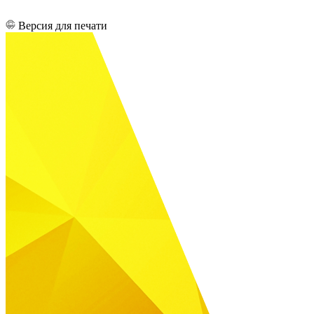
Версия для печати