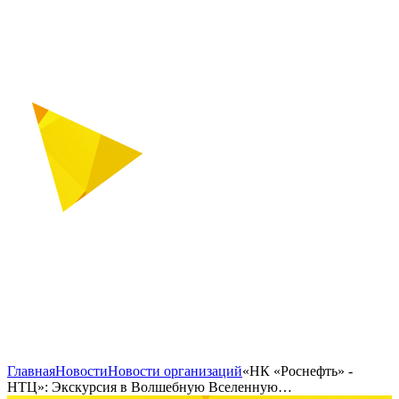
Главная
Новости
Новости организаций
«НК «Роснефть» -
НТЦ»: Экскурсия в Волшебную Вселенную…