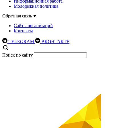
Информационная работа
Молодежная политика
Обратная связь
Сайты организаций
Контакты
TELEGRAM
ВКОНТАКТЕ
Поиск по сайту