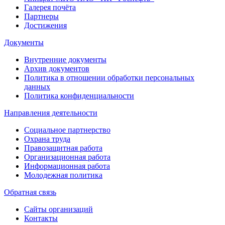
Галерея почёта
Партнеры
Достижения
Документы
Внутренние документы
Архив документов
Политика в отношении обработки персональных
данных
Политика конфиденциальности
Направления деятельности
Социальное партнерство
Охрана труда
Правозащитная работа
Организационная работа
Информационная работа
Молодежная политика
Обратная связь
Сайты организаций
Контакты